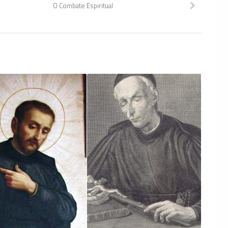
O Combate Espiritual