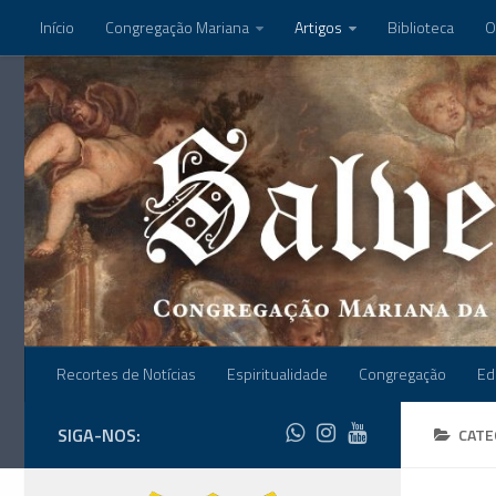
Início
Congregação Mariana
Artigos
Biblioteca
O
Recortes de Notícias
Espiritualidade
Congregação
Ed
SIGA-NOS:
CATE