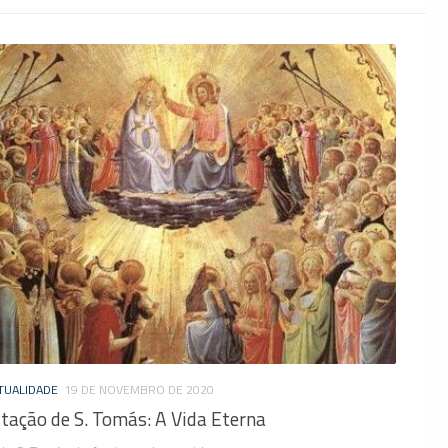
TUALIDADE
19 DE NOVEMBRO DE 2020
tação de S. Tomás: A Vida Eterna