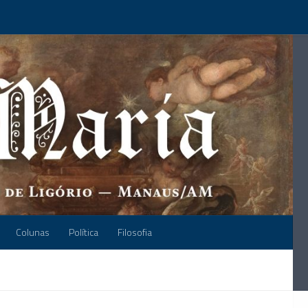
Colunas
Política
Filosofia