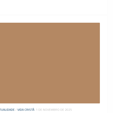
TUALIDADE
/
VIDA CRISTÃ
1 DE NOVEMBRO DE 2025