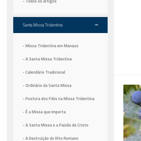
- Todos os artigos
Santa Missa Tridentina
- Missa Tridentina em Manaus
- A Santa Missa Tridentina
- Calendário Tradicional
- Ordinário da Santa Missa
- Postura dos Fiéis na Missa Tridentina
- É a Missa que importa
- A Santa Missa e a Paixão de Cristo
- A Destruição do Rito Romano