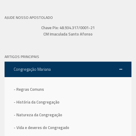
AJUDE NOSSO APOSTOLADO
Chave Pix: 48.934.317/0001-21
CM Imaculada Santo Afonso
ARTIGOS PRINCIPAIS
Congregação Mariana
- Regras Comuns
- História da Congregação
- Natureza da Congregação
- Vida e deveres do Congregado