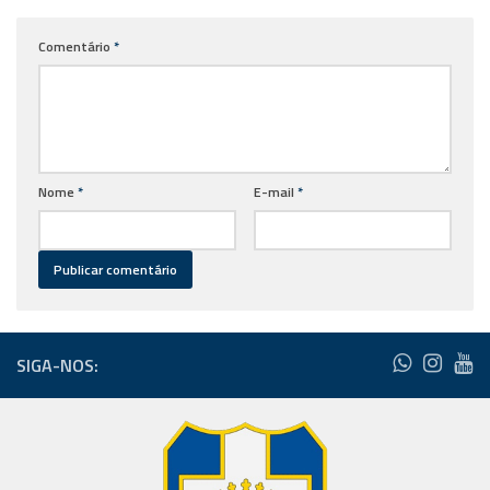
Comentário
*
Nome
*
E-mail
*
SIGA-NOS: