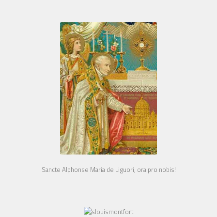
Sancte Alphonse Maria de Liguori, ora pro nobis!