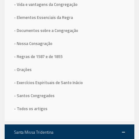
- Vida e vantagens da Congregação
- Elementos Essenciais da Regra
- Documentos sobre a Congregação
- Nossa Consagração
- Regras de 1587
e de 1855
- Orações
- Exercícios Espirituais de Santo Inácio
- Santos Congregados
- Todos os artigos
Santa Missa Tridentina