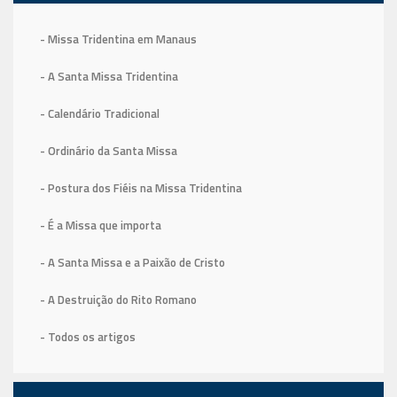
- Missa Tridentina em Manaus
- A Santa Missa Tridentina
- Calendário Tradicional
- Ordinário da Santa Missa
- Postura dos Fiéis na Missa Tridentina
- É a Missa que importa
- A Santa Missa e a Paixão de Cristo
- A Destruição do Rito Romano
- Todos os artigos