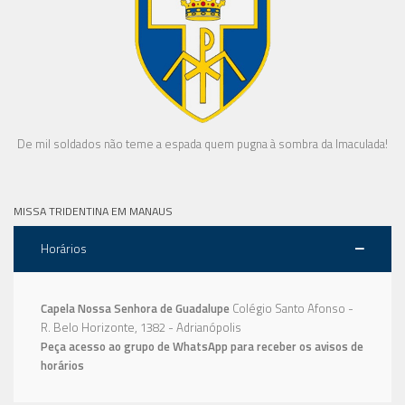
De mil soldados não teme a espada quem pugna à sombra da Imaculada!
MISSA TRIDENTINA EM MANAUS
Horários
Capela Nossa Senhora de Guadalupe
Colégio Santo Afonso -
R. Belo Horizonte, 1382 - Adrianópolis
Peça acesso ao grupo de WhatsApp para receber os avisos de
horários