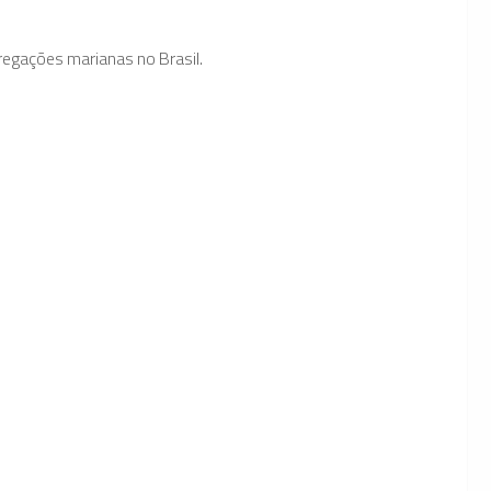
egações marianas no Brasil.