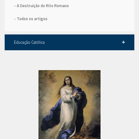
- A Destruição do Rito Romano
- Todos os artigos
Educação Católica