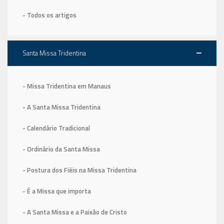
- Todos os artigos
Santa Missa Tridentina
- Missa Tridentina em Manaus
- A Santa Missa Tridentina
- Calendário Tradicional
- Ordinário da Santa Missa
- Postura dos Fiéis na Missa Tridentina
- É a Missa que importa
- A Santa Missa e a Paixão de Cristo