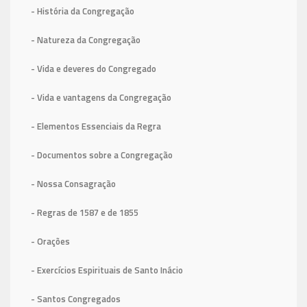
- História da Congregação
- Natureza da Congregação
- Vida e deveres do Congregado
- Vida e vantagens da Congregação
- Elementos Essenciais da Regra
- Documentos sobre a Congregação
- Nossa Consagração
- Regras de 1587
e de 1855
- Orações
- Exercícios Espirituais de Santo Inácio
- Santos Congregados