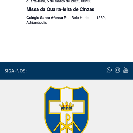
quarta-feira, 5 de março de 2025, 08h30
Missa da Quarta-feira de Cinzas
Colégio Santo Afonso
Rua Belo Horizonte 1382,
Adrianópolis
SIGA-NOS: