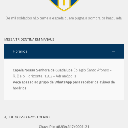
De mil soldados não teme a espada quem pugna à sombra da Imaculada!
MISSA TRIDENTINA EM MANAUS
Horários
Capela Nossa Senhora de Guadalupe
Colégio Santo Afonso -
R. Belo Horizonte, 1382 - Adrianópolis
Peça acesso ao grupo de WhatsApp para receber os avisos de
horários
AJUDE NOSSO APOSTOLADO
Chave Pix: 48.934.317/0001-21