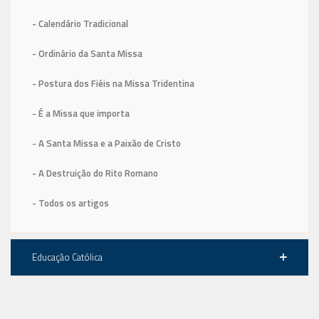
- Calendário Tradicional
- Ordinário da Santa Missa
- Postura dos Fiéis na Missa Tridentina
- É a Missa que importa
- A Santa Missa e a Paixão de Cristo
- A Destruição do Rito Romano
- Todos os artigos
Educação Católica