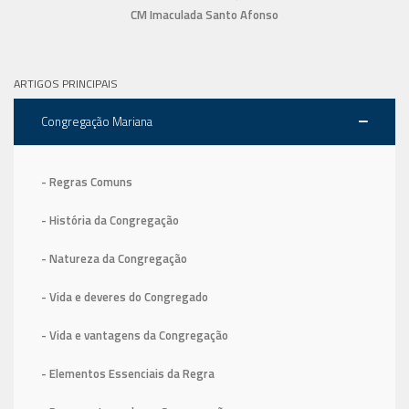
CM Imaculada Santo Afonso
ARTIGOS PRINCIPAIS
Congregação Mariana
- Regras Comuns
- História da Congregação
- Natureza da Congregação
- Vida e deveres do Congregado
- Vida e vantagens da Congregação
- Elementos Essenciais da Regra