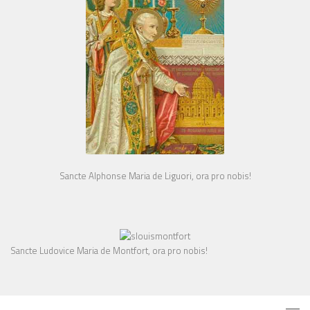
Sancte Alphonse Maria de Liguori, ora pro nobis!
Sancte Ludovice Maria de Montfort, ora pro nobis!