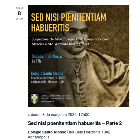
MAR
8
2025
sábado, 8 de março de 2025, 17h00
Sed nisi poenitentiam habueritis – Parte 2
Colégio Santo Afonso
Rua Belo Horizonte 1382,
Adrianópolis