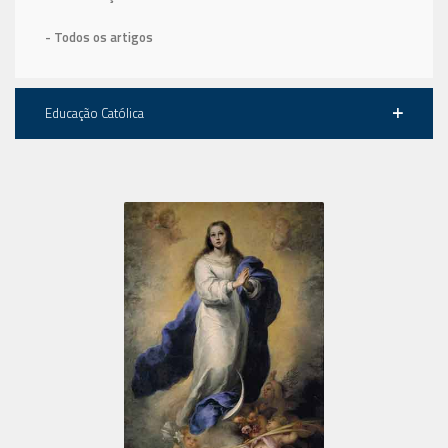
- Todos os artigos
Educação Católica