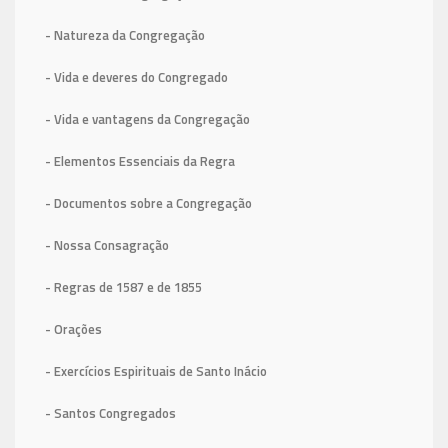
- Natureza da Congregação
- Vida e deveres do Congregado
- Vida e vantagens da Congregação
- Elementos Essenciais da Regra
- Documentos sobre a Congregação
- Nossa Consagração
- Regras de 1587
e de 1855
- Orações
- Exercícios Espirituais de Santo Inácio
- Santos Congregados