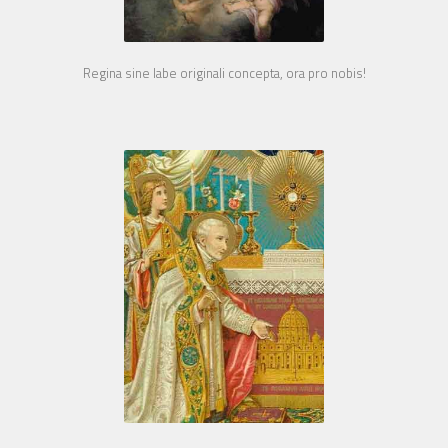
Regina sine labe originali concepta, ora pro nobis!