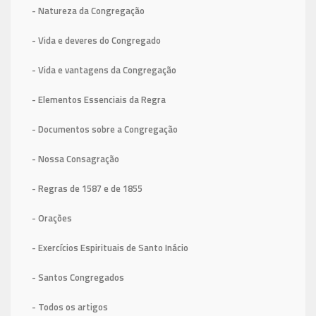
- Natureza da Congregação
- Vida e deveres do Congregado
- Vida e vantagens da Congregação
- Elementos Essenciais da Regra
- Documentos sobre a Congregação
- Nossa Consagração
- Regras de 1587
e de 1855
- Orações
- Exercícios Espirituais de Santo Inácio
- Santos Congregados
- Todos os artigos