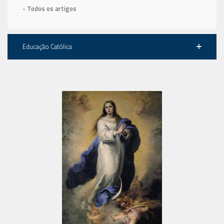
- Todos os artigos
Educação Católica