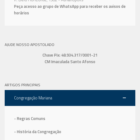
Peça acesso ao grupo de WhatsApp para receber os avisos de
horários
AJUDE NOSSO APOSTOLADO
Chave Pix: 48.934.317/0001-21
CM Imaculada Santo Afonso
ARTIGOS PRINCIPAIS
Congregação Mariana
- Regras Comuns
- História da Congregação