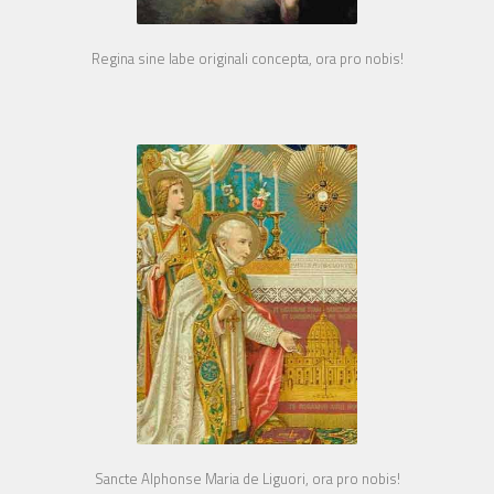
Regina sine labe originali concepta, ora pro nobis!
Sancte Alphonse Maria de Liguori, ora pro nobis!