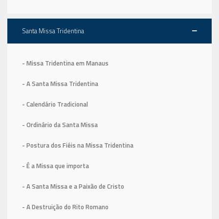
Santa Missa Tridentina
- Missa Tridentina em Manaus
- A Santa Missa Tridentina
- Calendário Tradicional
- Ordinário da Santa Missa
- Postura dos Fiéis na Missa Tridentina
- É a Missa que importa
- A Santa Missa e a Paixão de Cristo
- A Destruição do Rito Romano