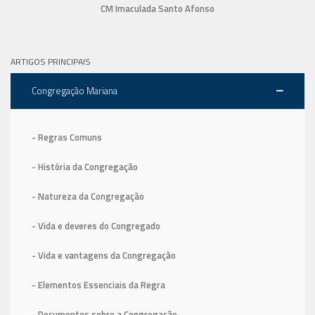
CM Imaculada Santo Afonso
ARTIGOS PRINCIPAIS
Congregação Mariana
- Regras Comuns
- História da Congregação
- Natureza da Congregação
- Vida e deveres do Congregado
- Vida e vantagens da Congregação
- Elementos Essenciais da Regra
- Documentos sobre a Congregação