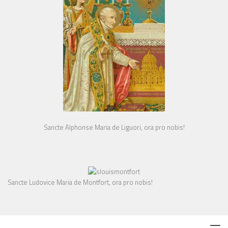
Sancte Alphonse Maria de Liguori, ora pro nobis!
Sancte Ludovice Maria de Montfort, ora pro nobis!