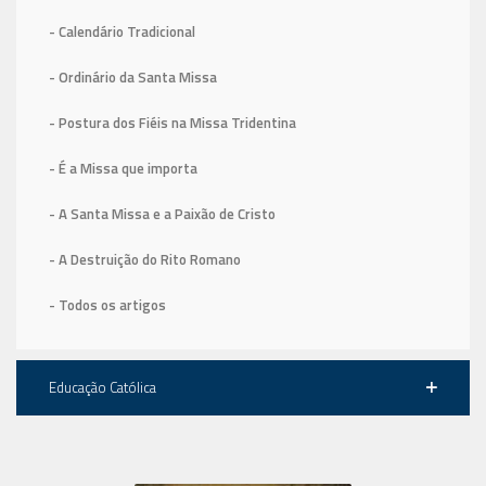
- Calendário Tradicional
- Ordinário da Santa Missa
- Postura dos Fiéis na Missa Tridentina
- É a Missa que importa
- A Santa Missa e a Paixão de Cristo
- A Destruição do Rito Romano
- Todos os artigos
Educação Católica