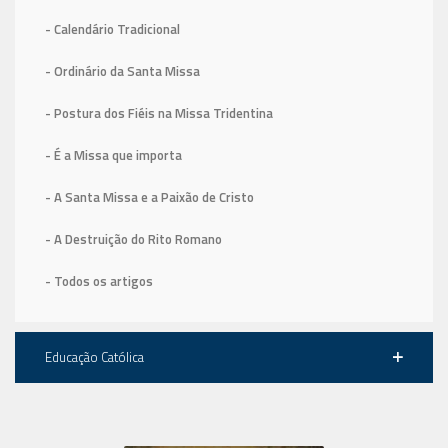
- Calendário Tradicional
- Ordinário da Santa Missa
- Postura dos Fiéis na Missa Tridentina
- É a Missa que importa
- A Santa Missa e a Paixão de Cristo
- A Destruição do Rito Romano
- Todos os artigos
Educação Católica