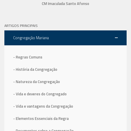
CM Imaculada Santo Afonso
ARTIGOS PRINCIPAIS
Congregação Mariana
- Regras Comuns
- História da Congregação
- Natureza da Congregação
- Vida e deveres do Congregado
- Vida e vantagens da Congregação
- Elementos Essenciais da Regra
- Documentos sobre a Congregação