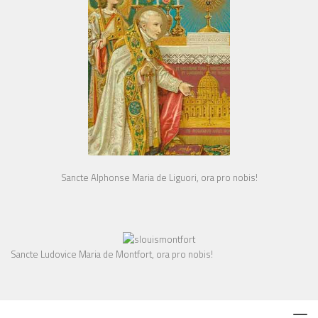
Sancte Alphonse Maria de Liguori, ora pro nobis!
Sancte Ludovice Maria de Montfort, ora pro nobis!