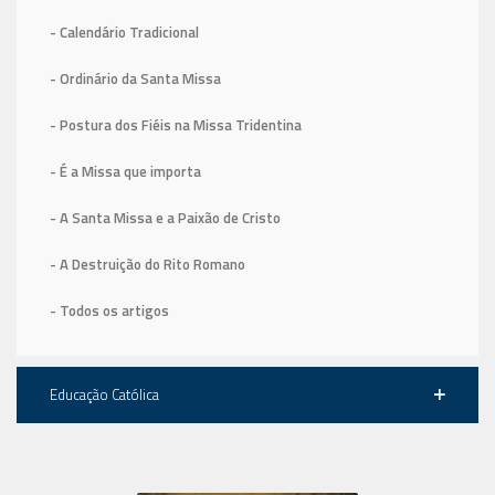
- Calendário Tradicional
- Ordinário da Santa Missa
- Postura dos Fiéis na Missa Tridentina
- É a Missa que importa
- A Santa Missa e a Paixão de Cristo
- A Destruição do Rito Romano
- Todos os artigos
Educação Católica