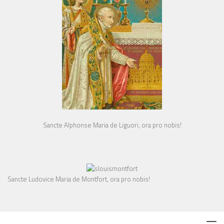
Sancte Alphonse Maria de Liguori, ora pro nobis!
Sancte Ludovice Maria de Montfort, ora pro nobis!