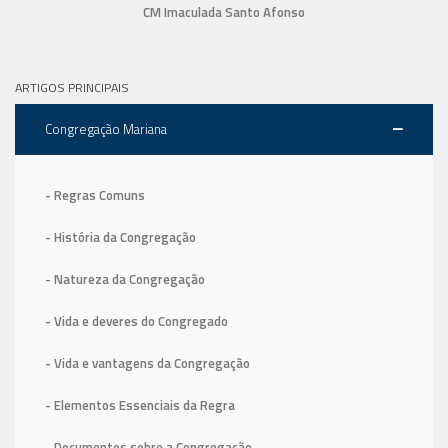
CM Imaculada Santo Afonso
ARTIGOS PRINCIPAIS
Congregação Mariana
- Regras Comuns
- História da Congregação
- Natureza da Congregação
- Vida e deveres do Congregado
- Vida e vantagens da Congregação
- Elementos Essenciais da Regra
- Documentos sobre a Congregação