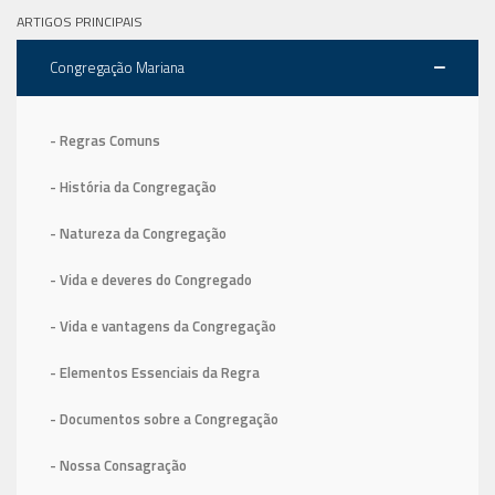
ARTIGOS PRINCIPAIS
Congregação Mariana
- Regras Comuns
- História da Congregação
- Natureza da Congregação
- Vida e deveres do Congregado
- Vida e vantagens da Congregação
- Elementos Essenciais da Regra
- Documentos sobre a Congregação
- Nossa Consagração