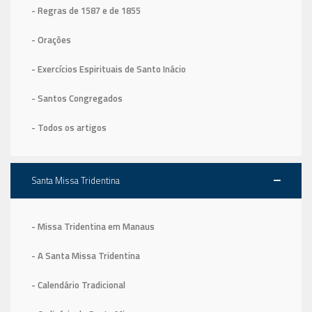
- Regras de 1587
e de 1855
- Orações
- Exercícios Espirituais de Santo Inácio
- Santos Congregados
- Todos os artigos
Santa Missa Tridentina
- Missa Tridentina em Manaus
- A Santa Missa Tridentina
- Calendário Tradicional