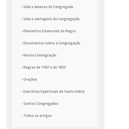
- Vida e deveres do Congregado
- Vida e vantagens da Congregação
- Elementos Essenciais da Regra
- Documentos sobre a Congregação
- Nossa Consagração
- Regras de 1587
e de 1855
- Orações
- Exercícios Espirituais de Santo Inácio
- Santos Congregados
- Todos os artigos