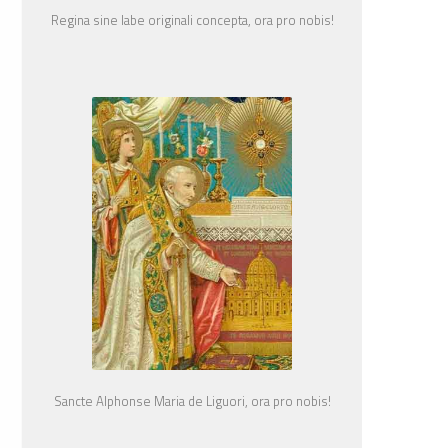
Regina sine labe originali concepta, ora pro nobis!
Sancte Alphonse Maria de Liguori, ora pro nobis!