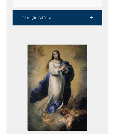
Educação Católica