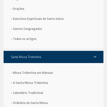
- Orações
- Exercícios Espirituais de Santo Inácio
- Santos Congregados
- Todos os artigos
Santa Missa Tridentina
- Missa Tridentina em Manaus
- A Santa Missa Tridentina
- Calendário Tradicional
- Ordinário da Santa Missa