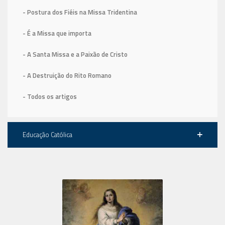
- Postura dos Fiéis na Missa Tridentina
- É a Missa que importa
- A Santa Missa e a Paixão de Cristo
- A Destruição do Rito Romano
- Todos os artigos
Educação Católica