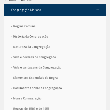
Congregação Mariana
- Regras Comuns
- História da Congregação
- Natureza da Congregação
- Vida e deveres do Congregado
- Vida e vantagens da Congregação
- Elementos Essenciais da Regra
- Documentos sobre a Congregação
- Nossa Consagração
- Regras de 1587
e de 1855