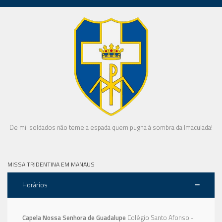
De mil soldados não teme a espada quem pugna à sombra da Imaculada!
MISSA TRIDENTINA EM MANAUS
Horários
Capela Nossa Senhora de Guadalupe
Colégio Santo Afonso -