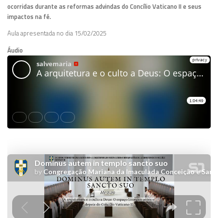
ocorridas durante as reformas advindas do Concílio Vaticano II e seus
impactos na fé.
Aula apresentada no dia 15/02/2025
Áudio