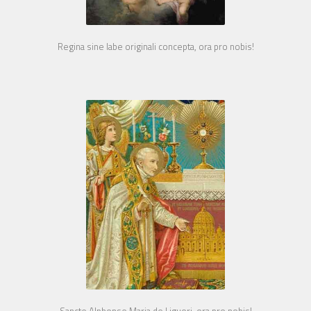
Regina sine labe originali concepta, ora pro nobis!