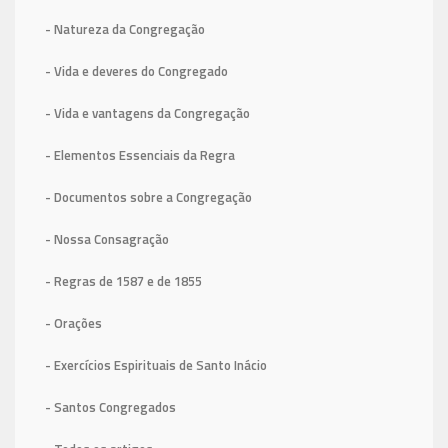
- Natureza da Congregação
- Vida e deveres do Congregado
- Vida e vantagens da Congregação
- Elementos Essenciais da Regra
- Documentos sobre a Congregação
- Nossa Consagração
- Regras de 1587
e de 1855
- Orações
- Exercícios Espirituais de Santo Inácio
- Santos Congregados