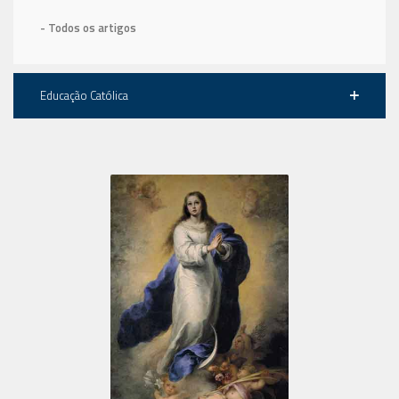
- Todos os artigos
Educação Católica