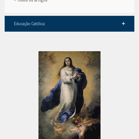
Educação Católica