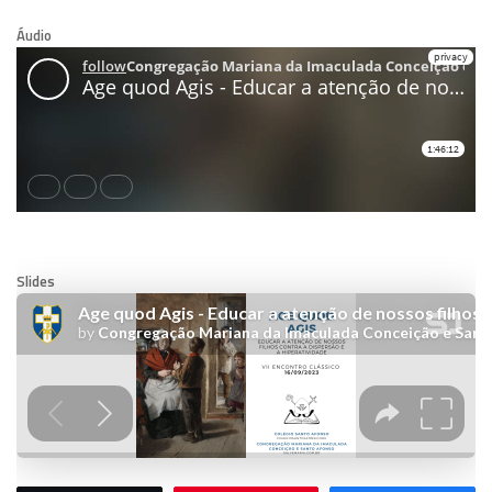
Áudio
Slides