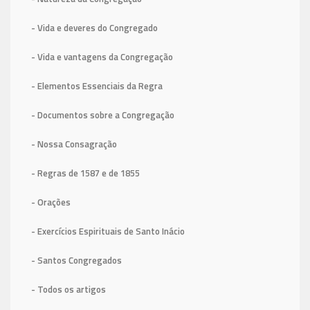
- Vida e deveres do Congregado
- Vida e vantagens da Congregação
- Elementos Essenciais da Regra
- Documentos sobre a Congregação
- Nossa Consagração
- Regras de 1587
e de 1855
- Orações
- Exercícios Espirituais de Santo Inácio
- Santos Congregados
- Todos os artigos