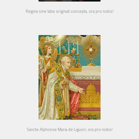
Regina sine labe originali concepta, ora pro nobis!
Sancte Alphonse Maria de Liguori, ora pro nobis!