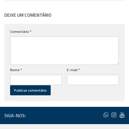
DEIXE UM COMENTÁRIO
Comentário
*
Nome
*
E-mail
*
SIGA-NOS: