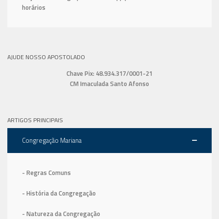
horários
AJUDE NOSSO APOSTOLADO
Chave Pix: 48.934.317/0001-21
CM Imaculada Santo Afonso
ARTIGOS PRINCIPAIS
Congregação Mariana
- Regras Comuns
- História da Congregação
- Natureza da Congregação