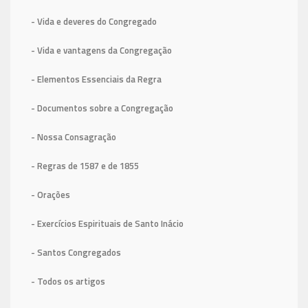
- Vida e deveres do Congregado
- Vida e vantagens da Congregação
- Elementos Essenciais da Regra
- Documentos sobre a Congregação
- Nossa Consagração
- Regras de 1587
e de 1855
- Orações
- Exercícios Espirituais de Santo Inácio
- Santos Congregados
- Todos os artigos