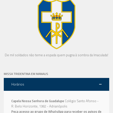
De mil soldados não teme a espada quem pugna à sombra da Imaculada!
MISSA TRIDENTINA EM MANAUS
Horários
Capela Nossa Senhora de Guadalupe
Colégio Santo Afonso -
R. Belo Horizonte, 1382 - Adrianópolis
Peça acesso ao grupo de WhatsApp para receber os avisos de