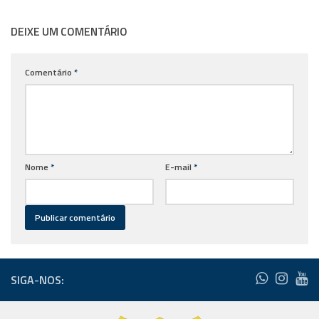
DEIXE UM COMENTÁRIO
Comentário
*
Nome
*
E-mail
*
SIGA-NOS: