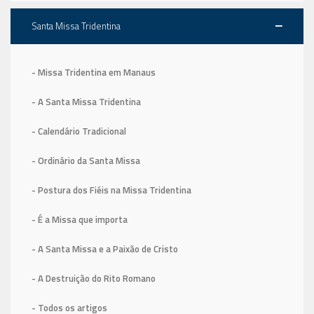
Santa Missa Tridentina
- Missa Tridentina em Manaus
- A Santa Missa Tridentina
- Calendário Tradicional
- Ordinário da Santa Missa
- Postura dos Fiéis na Missa Tridentina
- É a Missa que importa
- A Santa Missa e a Paixão de Cristo
- A Destruição do Rito Romano
- Todos os artigos