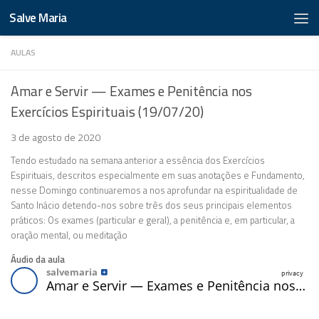
Salve Maria
AULAS
Amar e Servir — Exames e Penitência nos
Exercícios Espirituais (19/07/20)
3 de agosto de 2020
Tendo estudado na semana anterior a essência dos Exercícios
Espirituais, descritos especialmente em suas anotações e Fundamento,
nesse Domingo continuaremos a nos aprofundar na espiritualidade de
Santo Inácio detendo-nos sobre três dos seus principais elementos
práticos: Os exames (particular e geral), a penitência e, em particular, a
oração mental, ou meditação
Áudio da aula