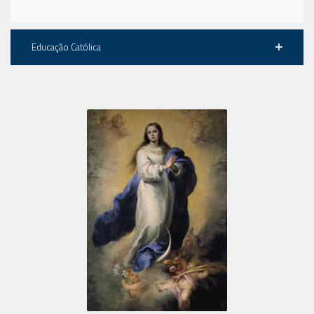
Educação Católica