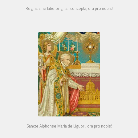
Regina sine labe originali concepta, ora pro nobis!
Sancte Alphonse Maria de Liguori, ora pro nobis!