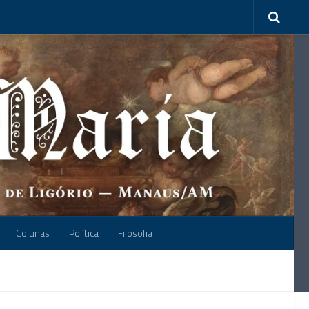
Colunas
Política
Filosofia