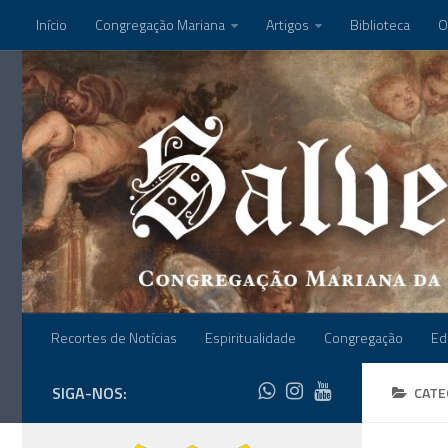
Início
Congregação Mariana
Artigos
Biblioteca
O
Recortes de Notícias
Espiritualidade
Congregação
Ed
SIGA-NOS:
CATE