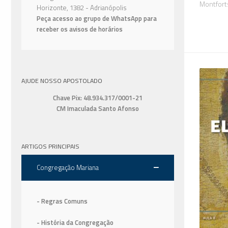
Montfort
Horizonte, 1382 - Adrianópolis
Peça acesso ao grupo de WhatsApp para
receber os avisos de horários
AJUDE NOSSO APOSTOLADO
Chave Pix: 48.934.317/0001-21
CM Imaculada Santo Afonso
ARTIGOS PRINCIPAIS
Congregação Mariana
- Regras Comuns
- História da Congregação