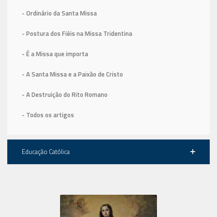
- Ordinário da Santa Missa
- Postura dos Fiéis na Missa Tridentina
- É a Missa que importa
- A Santa Missa e a Paixão de Cristo
- A Destruição do Rito Romano
- Todos os artigos
Educação Católica