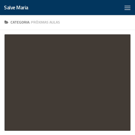
Salve Maria
CATEGORIA:
PRÓXIMAS AULAS