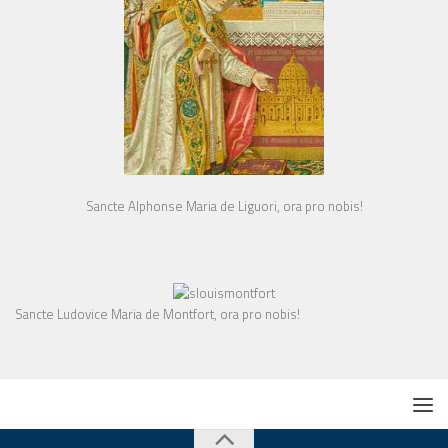
Sancte Alphonse Maria de Liguori, ora pro nobis!
Sancte Ludovice Maria de Montfort, ora pro nobis!