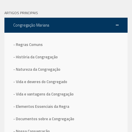
ARTIGOS PRINCIPAIS
Congregação Mariana
- Regras Comuns
- História da Congregação
- Natureza da Congregação
- Vida e deveres do Congregado
- Vida e vantagens da Congregação
- Elementos Essenciais da Regra
- Documentos sobre a Congregação
- Nossa Consagração