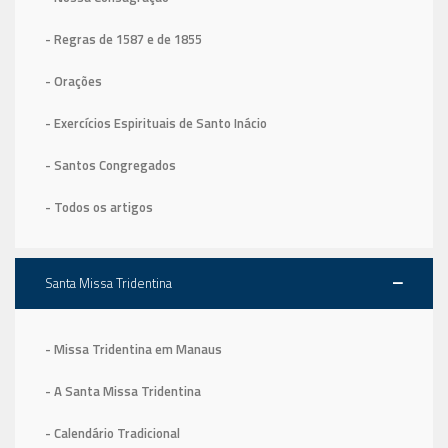
- Regras de 1587
e de 1855
- Orações
- Exercícios Espirituais de Santo Inácio
- Santos Congregados
- Todos os artigos
Santa Missa Tridentina
- Missa Tridentina em Manaus
- A Santa Missa Tridentina
- Calendário Tradicional