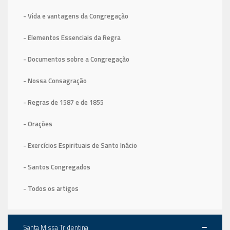
- Vida e vantagens da Congregação
- Elementos Essenciais da Regra
- Documentos sobre a Congregação
- Nossa Consagração
- Regras de 1587
e de 1855
- Orações
- Exercícios Espirituais de Santo Inácio
- Santos Congregados
- Todos os artigos
Santa Missa Tridentina