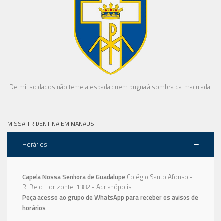
De mil soldados não teme a espada quem pugna à sombra da Imaculada!
MISSA TRIDENTINA EM MANAUS
Horários
Capela Nossa Senhora de Guadalupe
Colégio Santo Afonso -
R. Belo Horizonte, 1382 - Adrianópolis
Peça acesso ao grupo de WhatsApp para receber os avisos de
horários