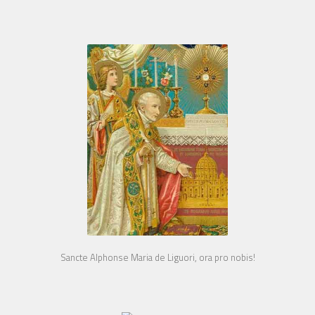
Sancte Alphonse Maria de Liguori, ora pro nobis!