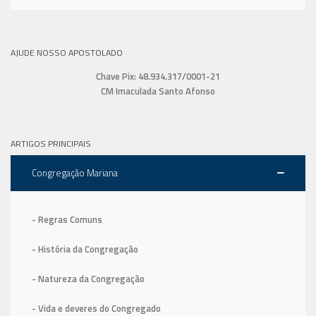
AJUDE NOSSO APOSTOLADO
Chave Pix: 48.934.317/0001-21
CM Imaculada Santo Afonso
ARTIGOS PRINCIPAIS
Congregação Mariana
- Regras Comuns
- História da Congregação
- Natureza da Congregação
- Vida e deveres do Congregado