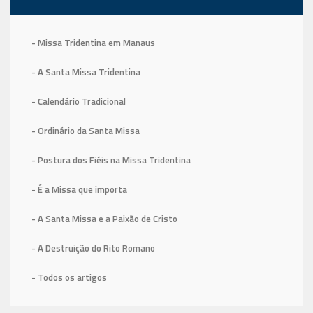
- Missa Tridentina em Manaus
- A Santa Missa Tridentina
- Calendário Tradicional
- Ordinário da Santa Missa
- Postura dos Fiéis na Missa Tridentina
- É a Missa que importa
- A Santa Missa e a Paixão de Cristo
- A Destruição do Rito Romano
- Todos os artigos