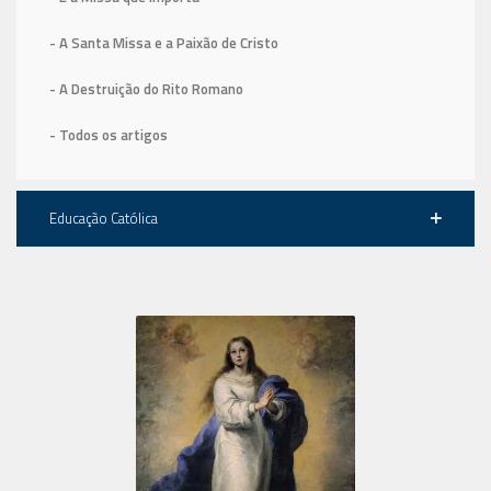
- A Santa Missa e a Paixão de Cristo
- A Destruição do Rito Romano
- Todos os artigos
Educação Católica