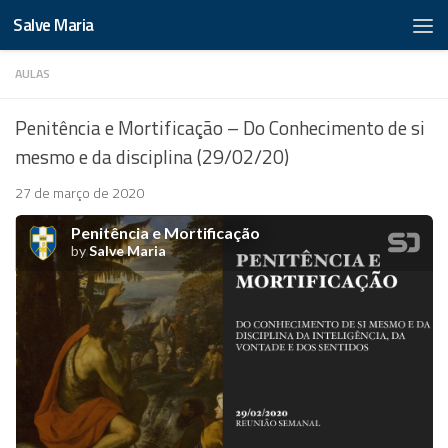
Salve Maria
AULAS
Penitência e Mortificação – Do Conhecimento de si
mesmo e da disciplina (29/02/20)
27 de março de 2020