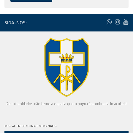
SIGA-NOS:
De mil soldados não teme a espada quem pugna à sombra da Imaculada!
MISSA TRIDENTINA EM MANAUS