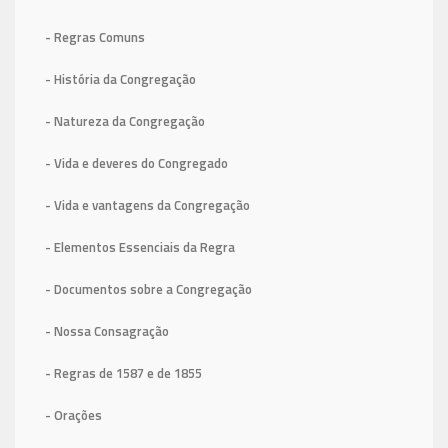
- Regras Comuns
- História da Congregação
- Natureza da Congregação
- Vida e deveres do Congregado
- Vida e vantagens da Congregação
- Elementos Essenciais da Regra
- Documentos sobre a Congregação
- Nossa Consagração
- Regras de 1587
e de 1855
- Orações