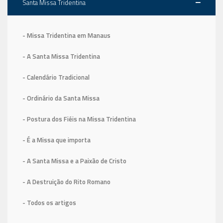
Santa Missa Tridentina
- Missa Tridentina em Manaus
- A Santa Missa Tridentina
- Calendário Tradicional
- Ordinário da Santa Missa
- Postura dos Fiéis na Missa Tridentina
- É a Missa que importa
- A Santa Missa e a Paixão de Cristo
- A Destruição do Rito Romano
- Todos os artigos