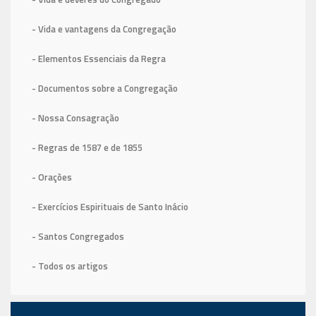
- Vida e vantagens da Congregação
- Elementos Essenciais da Regra
- Documentos sobre a Congregação
- Nossa Consagração
- Regras de 1587
e de 1855
- Orações
- Exercícios Espirituais de Santo Inácio
- Santos Congregados
- Todos os artigos