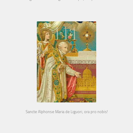
Sancte Alphonse Maria de Liguori, ora pro nobis!