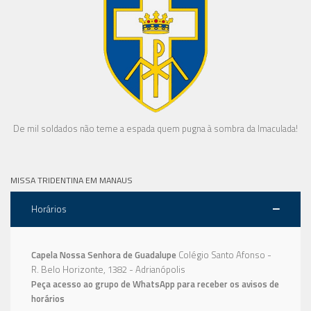
De mil soldados não teme a espada quem pugna à sombra da Imaculada!
MISSA TRIDENTINA EM MANAUS
Horários
Capela Nossa Senhora de Guadalupe
Colégio Santo Afonso -
R. Belo Horizonte, 1382 - Adrianópolis
Peça acesso ao grupo de WhatsApp para receber os avisos de
horários