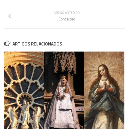
ARTIGO ANTERIOR
Conceição
ARTIGOS RELACIONADOS