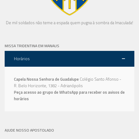
De mil soldados não teme a espada quem pugna à sombra da Imaculada!
MISSA TRIDENTINA EM MANAUS
Horários
Capela Nossa Senhora de Guadalupe
Colégio Santo Afonso -
R. Belo Horizonte, 1382 - Adrianópolis
Peça acesso ao grupo de WhatsApp para receber os avisos de
horários
AJUDE NOSSO APOSTOLADO