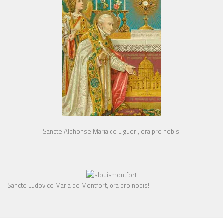
Sancte Alphonse Maria de Liguori, ora pro nobis!
Sancte Ludovice Maria de Montfort, ora pro nobis!