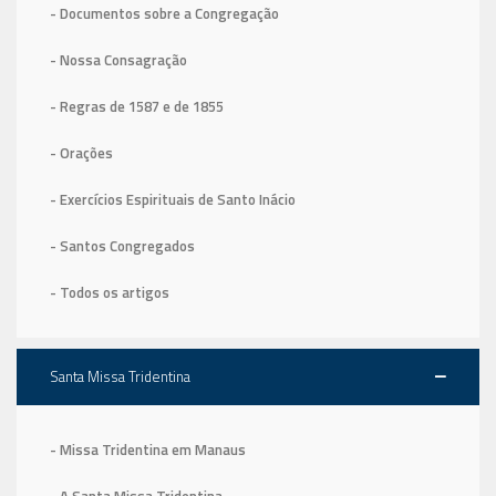
- Documentos sobre a Congregação
- Nossa Consagração
- Regras de 1587
e de 1855
- Orações
- Exercícios Espirituais de Santo Inácio
- Santos Congregados
- Todos os artigos
Santa Missa Tridentina
- Missa Tridentina em Manaus