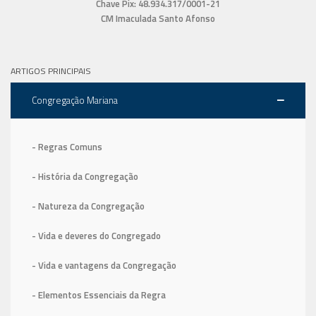
Chave Pix: 48.934.317/0001-21
CM Imaculada Santo Afonso
ARTIGOS PRINCIPAIS
Congregação Mariana
- Regras Comuns
- História da Congregação
- Natureza da Congregação
- Vida e deveres do Congregado
- Vida e vantagens da Congregação
- Elementos Essenciais da Regra