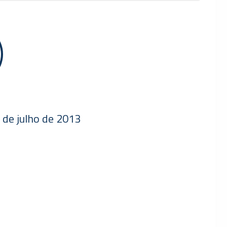
 de julho de 2013