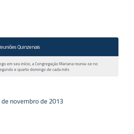
euniões Quinzenais
ogo em seu início, a Congregação Mariana reunia-se no
egundo e quarto domingo de cada mês
 de novembro de 2013