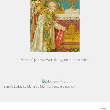
Sancte Alphonse Maria de Liguori, ora pro nobis!
Sancte Ludovice Maria de Montfort, ora pro nobis!