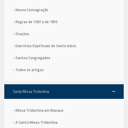
- Nossa Consagração
- Regras de 1587
e de 1855
- Orações
- Exercícios Espirituais de Santo Inácio
- Santos Congregados
- Todos os artigos
Santa Missa Tridentina
- Missa Tridentina em Manaus
- A Santa Missa Tridentina