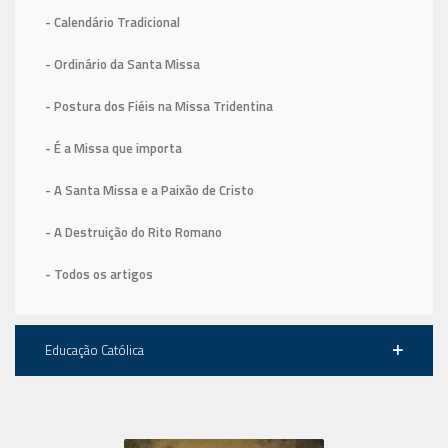
- Calendário Tradicional
- Ordinário da Santa Missa
- Postura dos Fiéis na Missa Tridentina
- É a Missa que importa
- A Santa Missa e a Paixão de Cristo
- A Destruição do Rito Romano
- Todos os artigos
Educação Católica