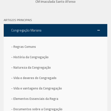
CM Imaculada Santo Afonso
ARTIGOS PRINCIPAIS
Congregação Mariana
- Regras Comuns
- História da Congregação
- Natureza da Congregação
- Vida e deveres do Congregado
- Vida e vantagens da Congregação
- Elementos Essenciais da Regra
- Documentos sobre a Congregação