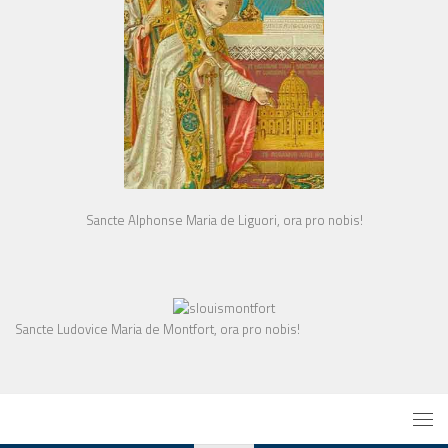
Sancte Alphonse Maria de Liguori, ora pro nobis!
Sancte Ludovice Maria de Montfort, ora pro nobis!