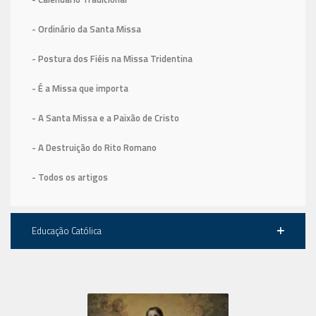
- Ordinário da Santa Missa
- Postura dos Fiéis na Missa Tridentina
- É a Missa que importa
- A Santa Missa e a Paixão de Cristo
- A Destruição do Rito Romano
- Todos os artigos
Educação Católica