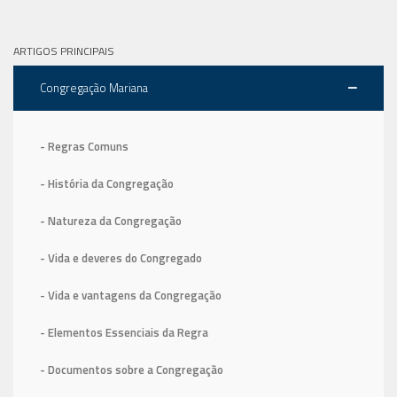
ARTIGOS PRINCIPAIS
Congregação Mariana
- Regras Comuns
- História da Congregação
- Natureza da Congregação
- Vida e deveres do Congregado
- Vida e vantagens da Congregação
- Elementos Essenciais da Regra
- Documentos sobre a Congregação