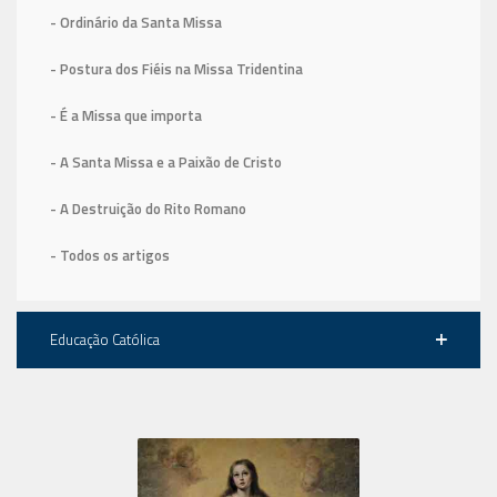
- Ordinário da Santa Missa
- Postura dos Fiéis na Missa Tridentina
- É a Missa que importa
- A Santa Missa e a Paixão de Cristo
- A Destruição do Rito Romano
- Todos os artigos
Educação Católica