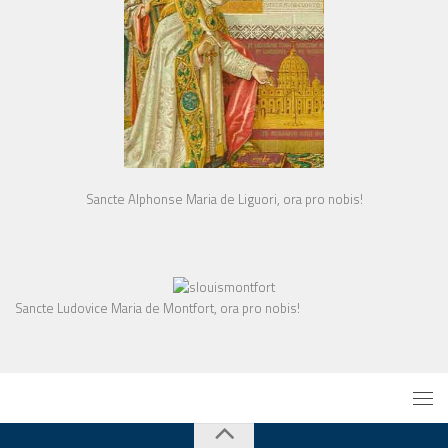
Sancte Alphonse Maria de Liguori, ora pro nobis!
Sancte Ludovice Maria de Montfort, ora pro nobis!