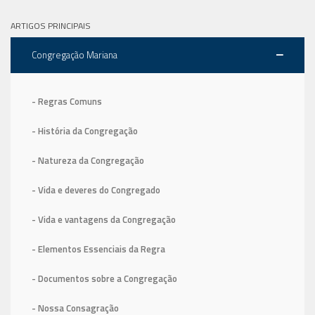
ARTIGOS PRINCIPAIS
Congregação Mariana
- Regras Comuns
- História da Congregação
- Natureza da Congregação
- Vida e deveres do Congregado
- Vida e vantagens da Congregação
- Elementos Essenciais da Regra
- Documentos sobre a Congregação
- Nossa Consagração