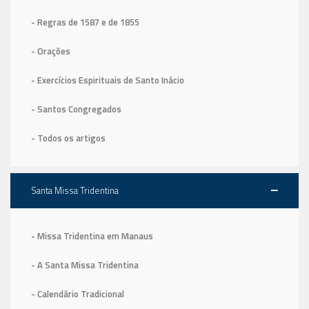
- Regras de 1587
e de 1855
- Orações
- Exercícios Espirituais de Santo Inácio
- Santos Congregados
- Todos os artigos
Santa Missa Tridentina
- Missa Tridentina em Manaus
- A Santa Missa Tridentina
- Calendário Tradicional