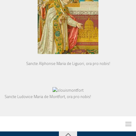
Sancte Alphonse Maria de Liguori, ora pro nobis!
Sancte Ludovice Maria de Montfort, ora pro nobis!