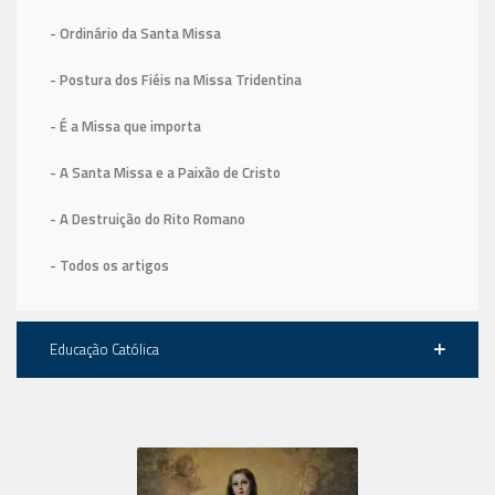
- Ordinário da Santa Missa
- Postura dos Fiéis na Missa Tridentina
- É a Missa que importa
- A Santa Missa e a Paixão de Cristo
- A Destruição do Rito Romano
- Todos os artigos
Educação Católica