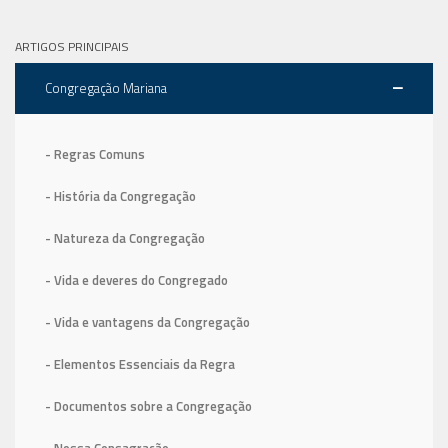
ARTIGOS PRINCIPAIS
Congregação Mariana
- Regras Comuns
- História da Congregação
- Natureza da Congregação
- Vida e deveres do Congregado
- Vida e vantagens da Congregação
- Elementos Essenciais da Regra
- Documentos sobre a Congregação
- Nossa Consagração