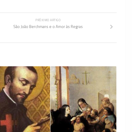
PRÓXIMO ARTIGO
São João Berchmans e o Amor às Regras