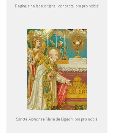
Regina sine labe originali concepta, ora pro nobis!
Sancte Alphonse Maria de Liguori, ora pro nobis!