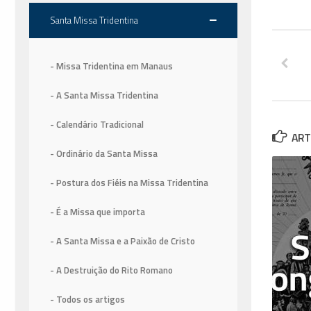
Santa Missa Tridentina
- Missa Tridentina em Manaus
- A Santa Missa Tridentina
- Calendário Tradicional
ART
- Ordinário da Santa Missa
- Postura dos Fiéis na Missa Tridentina
- É a Missa que importa
- A Santa Missa e a Paixão de Cristo
- A Destruição do Rito Romano
- Todos os artigos