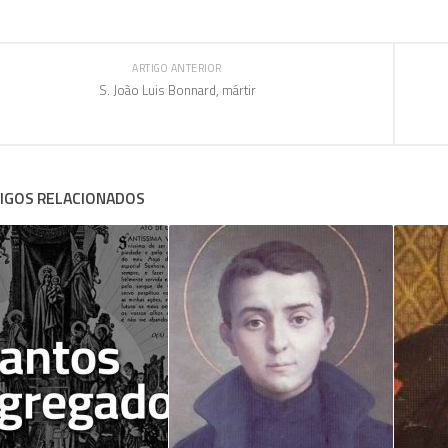
ARTIGO ANTERIOR
S. João Luis Bonnard, mártir
IGOS RELACIONADOS