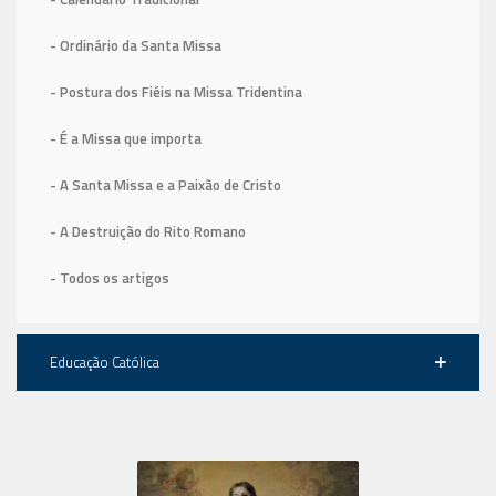
- Ordinário da Santa Missa
- Postura dos Fiéis na Missa Tridentina
- É a Missa que importa
- A Santa Missa e a Paixão de Cristo
- A Destruição do Rito Romano
- Todos os artigos
Educação Católica