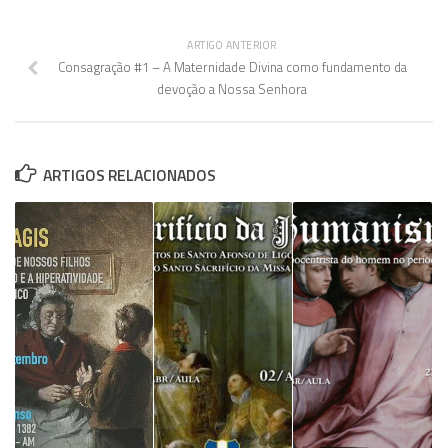
ARTIGO ANTERIOR
Consagração #1 – A Maternidade Divina como fundamento da
devoção a Nossa Senhora
ARTIGOS RELACIONADOS