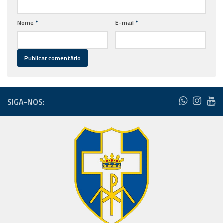
Nome
*
E-mail
*
SIGA-NOS: