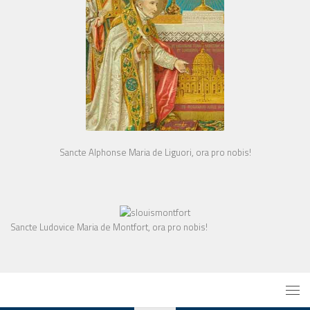
Sancte Alphonse Maria de Liguori, ora pro nobis!
Sancte Ludovice Maria de Montfort, ora pro nobis!