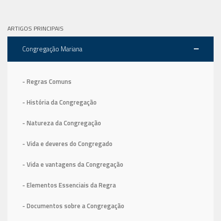
ARTIGOS PRINCIPAIS
Congregação Mariana
- Regras Comuns
- História da Congregação
- Natureza da Congregação
- Vida e deveres do Congregado
- Vida e vantagens da Congregação
- Elementos Essenciais da Regra
- Documentos sobre a Congregação