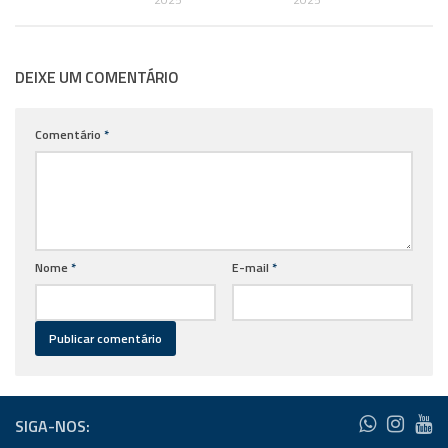
DEIXE UM COMENTÁRIO
Comentário
*
Nome
*
E-mail
*
SIGA-NOS: