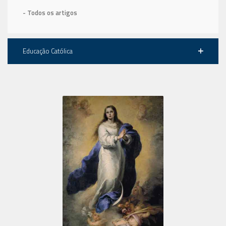
- Todos os artigos
Educação Católica