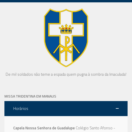
De mil soldados não teme a espada quem pugna à sombra da Imaculada!
MISSA TRIDENTINA EM MANAUS
Horários
Capela Nossa Senhora de Guadalupe
Colégio Santo Afonso -