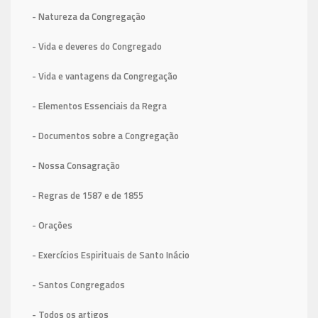
- Natureza da Congregação
- Vida e deveres do Congregado
- Vida e vantagens da Congregação
- Elementos Essenciais da Regra
- Documentos sobre a Congregação
- Nossa Consagração
- Regras de 1587
e de 1855
- Orações
- Exercícios Espirituais de Santo Inácio
- Santos Congregados
- Todos os artigos