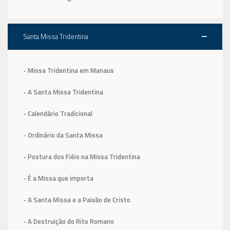
Santa Missa Tridentina
- Missa Tridentina em Manaus
- A Santa Missa Tridentina
- Calendário Tradicional
- Ordinário da Santa Missa
- Postura dos Fiéis na Missa Tridentina
- É a Missa que importa
- A Santa Missa e a Paixão de Cristo
- A Destruição do Rito Romano