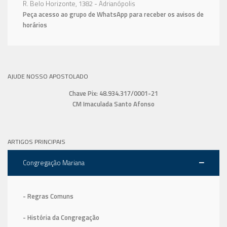
R. Belo Horizonte, 1382 - Adrianópolis
Peça acesso ao grupo de WhatsApp para receber os avisos de
horários
AJUDE NOSSO APOSTOLADO
Chave Pix: 48.934.317/0001-21
CM Imaculada Santo Afonso
ARTIGOS PRINCIPAIS
Congregação Mariana
- Regras Comuns
- História da Congregação