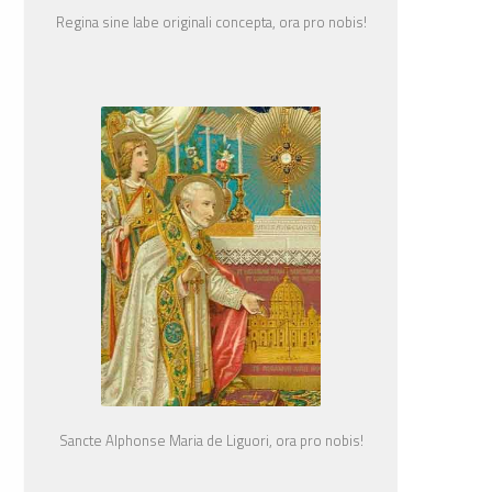
Regina sine labe originali concepta, ora pro nobis!
Sancte Alphonse Maria de Liguori, ora pro nobis!