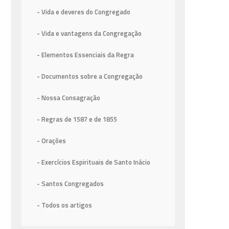
- Vida e deveres do Congregado
- Vida e vantagens da Congregação
- Elementos Essenciais da Regra
- Documentos sobre a Congregação
- Nossa Consagração
- Regras de 1587
e de 1855
- Orações
- Exercícios Espirituais de Santo Inácio
- Santos Congregados
- Todos os artigos