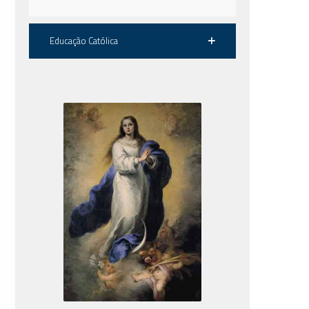
Educação Católica