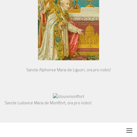
Sancte Alphonse Maria de Liguori, ora pro nobis!
Sancte Ludovice Maria de Montfort, ora pro nobis!