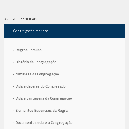
ARTIGOS PRINCIPAIS
Congregação Mariana
- Regras Comuns
- História da Congregação
- Natureza da Congregação
- Vida e deveres do Congregado
- Vida e vantagens da Congregação
- Elementos Essenciais da Regra
- Documentos sobre a Congregação