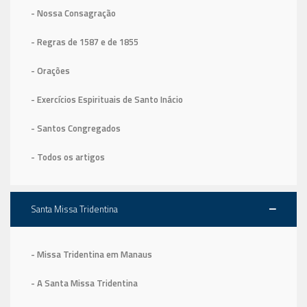
- Nossa Consagração
- Regras de 1587
e de 1855
- Orações
- Exercícios Espirituais de Santo Inácio
- Santos Congregados
- Todos os artigos
Santa Missa Tridentina
- Missa Tridentina em Manaus
- A Santa Missa Tridentina