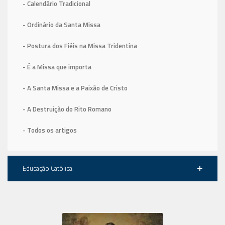
- Calendário Tradicional
- Ordinário da Santa Missa
- Postura dos Fiéis na Missa Tridentina
- É a Missa que importa
- A Santa Missa e a Paixão de Cristo
- A Destruição do Rito Romano
- Todos os artigos
Educação Católica