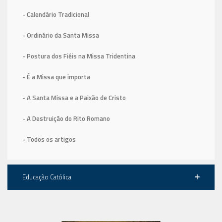
- Calendário Tradicional
- Ordinário da Santa Missa
- Postura dos Fiéis na Missa Tridentina
- É a Missa que importa
- A Santa Missa e a Paixão de Cristo
- A Destruição do Rito Romano
- Todos os artigos
Educação Católica