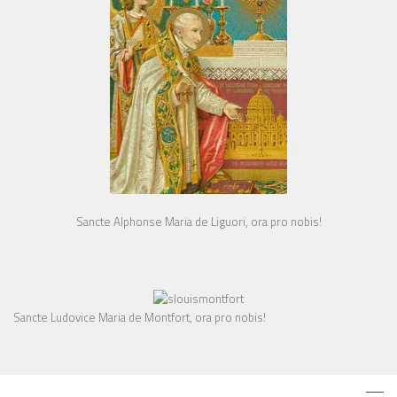
Sancte Alphonse Maria de Liguori, ora pro nobis!
Sancte Ludovice Maria de Montfort, ora pro nobis!