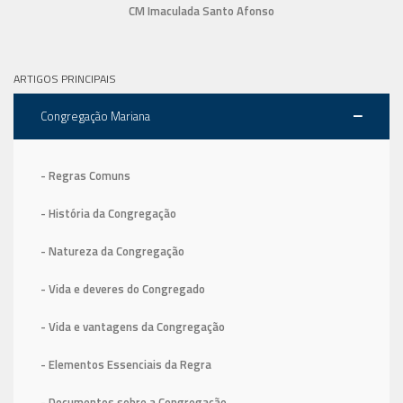
CM Imaculada Santo Afonso
ARTIGOS PRINCIPAIS
Congregação Mariana
- Regras Comuns
- História da Congregação
- Natureza da Congregação
- Vida e deveres do Congregado
- Vida e vantagens da Congregação
- Elementos Essenciais da Regra
- Documentos sobre a Congregação