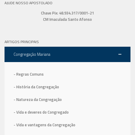
AJUDE NOSSO APOSTOLADO
Chave Pix: 48.934.317/0001-21
CM Imaculada Santo Afonso
ARTIGOS PRINCIPAIS
Congregação Mariana
- Regras Comuns
- História da Congregação
- Natureza da Congregação
- Vida e deveres do Congregado
- Vida e vantagens da Congregação