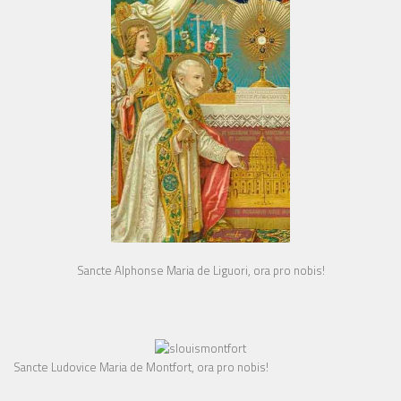
Sancte Alphonse Maria de Liguori, ora pro nobis!
Sancte Ludovice Maria de Montfort, ora pro nobis!