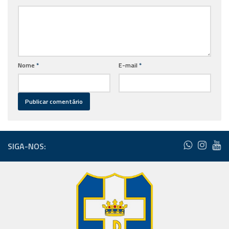
Nome
*
E-mail
*
SIGA-NOS: