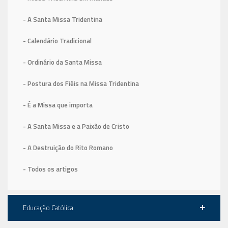
- A Santa Missa Tridentina
- Calendário Tradicional
- Ordinário da Santa Missa
- Postura dos Fiéis na Missa Tridentina
- É a Missa que importa
- A Santa Missa e a Paixão de Cristo
- A Destruição do Rito Romano
- Todos os artigos
Educação Católica