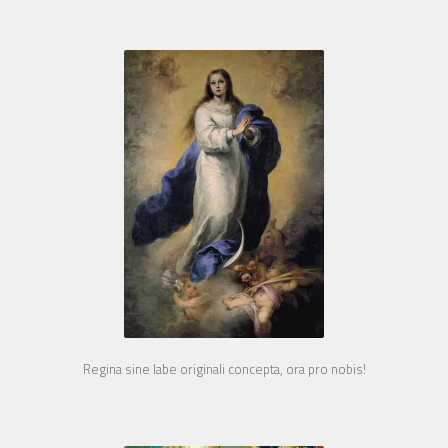
Regina sine labe originali concepta, ora pro nobis!