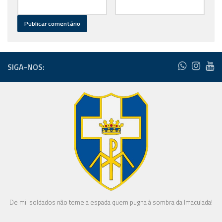
SIGA-NOS:
De mil soldados não teme a espada quem pugna à sombra da Imaculada!