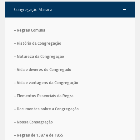
Congregação Mariana
- Regras Comuns
- História da Congregação
- Natureza da Congregação
- Vida e deveres do Congregado
- Vida e vantagens da Congregação
- Elementos Essenciais da Regra
- Documentos sobre a Congregação
- Nossa Consagração
- Regras de 1587
e de 1855