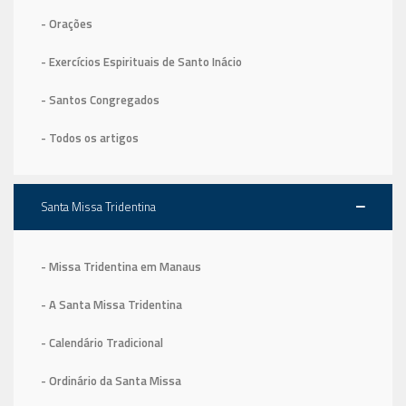
- Orações
- Exercícios Espirituais de Santo Inácio
- Santos Congregados
- Todos os artigos
Santa Missa Tridentina
- Missa Tridentina em Manaus
- A Santa Missa Tridentina
- Calendário Tradicional
- Ordinário da Santa Missa