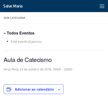
Salve Maria
SEM CATEGORIA
« Todos Eventos
Este evento já passou.
Aula de Catecismo
terça-feira, 23 de outubro de 2018, 19h00
-
20h00
Adicionar ao calendário