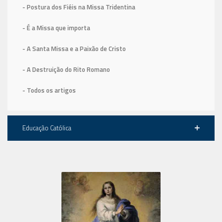
- Postura dos Fiéis na Missa Tridentina
- É a Missa que importa
- A Santa Missa e a Paixão de Cristo
- A Destruição do Rito Romano
- Todos os artigos
Educação Católica