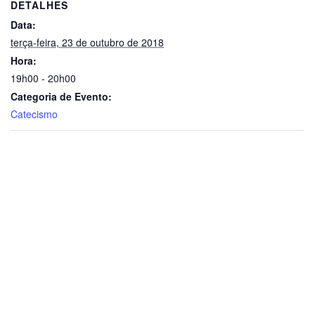
DETALHES
Data:
terça-feira, 23 de outubro de 2018
Hora:
19h00 - 20h00
Categoria de Evento:
Catecismo