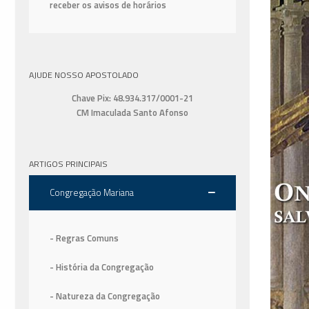
receber os avisos de horários
AJUDE NOSSO APOSTOLADO
Chave Pix: 48.934.317/0001-21
CM Imaculada Santo Afonso
ARTIGOS PRINCIPAIS
Congregação Mariana
- Regras Comuns
- História da Congregação
- Natureza da Congregação