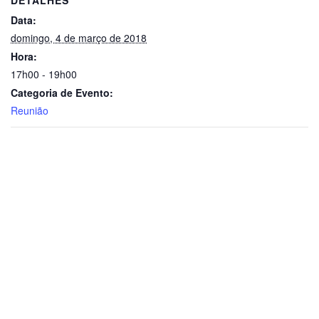
Data:
domingo, 4 de março de 2018
Hora:
17h00 - 19h00
Categoria de Evento:
Reunião