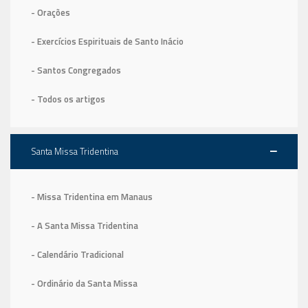
- Orações
- Exercícios Espirituais de Santo Inácio
- Santos Congregados
- Todos os artigos
Santa Missa Tridentina
- Missa Tridentina em Manaus
- A Santa Missa Tridentina
- Calendário Tradicional
- Ordinário da Santa Missa