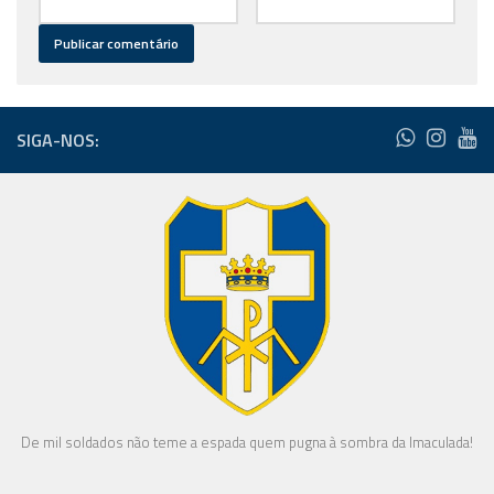
SIGA-NOS:
De mil soldados não teme a espada quem pugna à sombra da Imaculada!