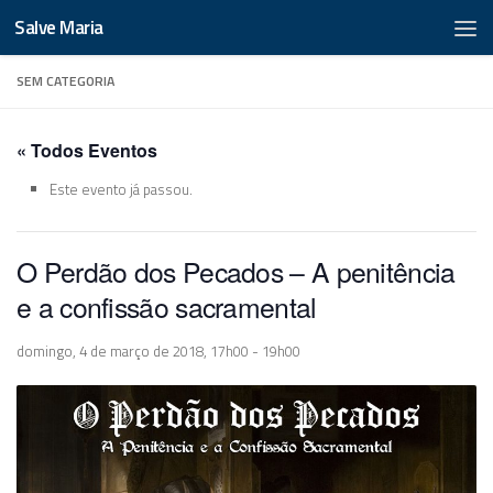
Salve Maria
SEM CATEGORIA
« Todos Eventos
Este evento já passou.
O Perdão dos Pecados – A penitência
e a confissão sacramental
domingo, 4 de março de 2018, 17h00
-
19h00