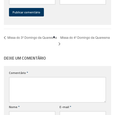
Missa do 4º Domingo da Quaresma
Missa do 3º Domingo da Quaresma
DEIXE UM COMENTÁRIO
Comentário
*
Nome
*
E-mail
*