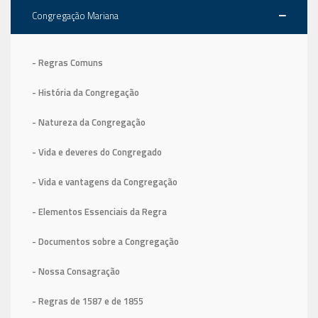
Congregação Mariana
- Regras Comuns
- História da Congregação
- Natureza da Congregação
- Vida e deveres do Congregado
- Vida e vantagens da Congregação
- Elementos Essenciais da Regra
- Documentos sobre a Congregação
- Nossa Consagração
- Regras de 1587
e de 1855