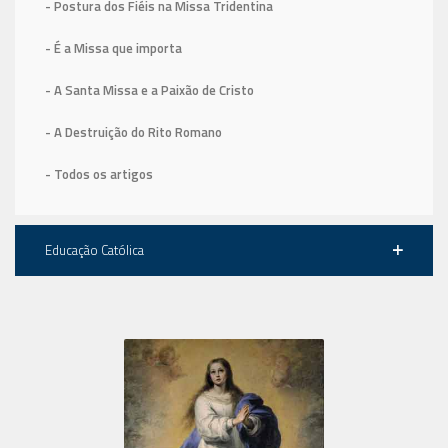
- Postura dos Fiéis na Missa Tridentina
- É a Missa que importa
- A Santa Missa e a Paixão de Cristo
- A Destruição do Rito Romano
- Todos os artigos
Educação Católica