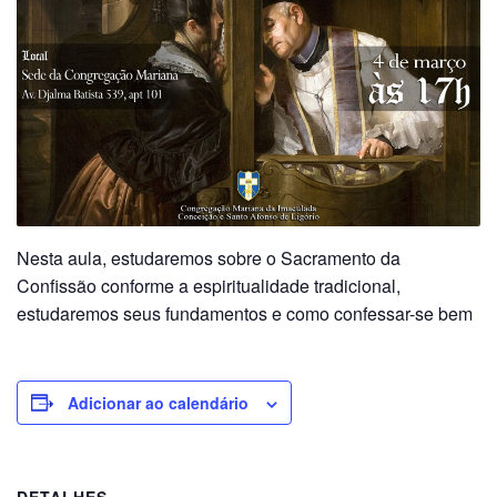
Nesta aula, estudaremos sobre o Sacramento da
Confissão conforme a espiritualidade tradicional,
estudaremos seus fundamentos e como confessar-se bem
Adicionar ao calendário
DETALHES