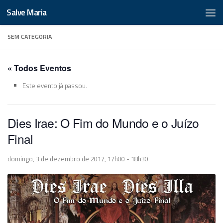
Salve Maria
SEM CATEGORIA
« Todos Eventos
Este evento já passou.
Dies Irae: O Fim do Mundo e o Juízo
Final
domingo, 3 de dezembro de 2017, 17h00
-
18h30