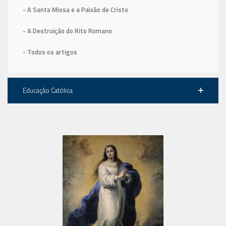
- A Santa Missa e a Paixão de Cristo
- A Destruição do Rito Romano
- Todos os artigos
Educação Católica