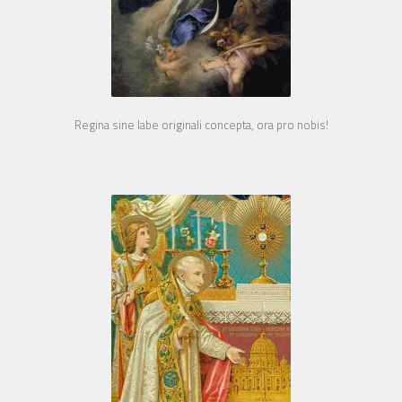
Regina sine labe originali concepta, ora pro nobis!