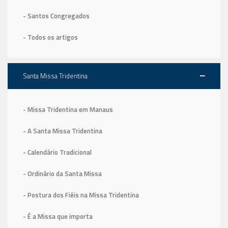
- Santos Congregados
- Todos os artigos
Santa Missa Tridentina
- Missa Tridentina em Manaus
- A Santa Missa Tridentina
- Calendário Tradicional
- Ordinário da Santa Missa
- Postura dos Fiéis na Missa Tridentina
- É a Missa que importa