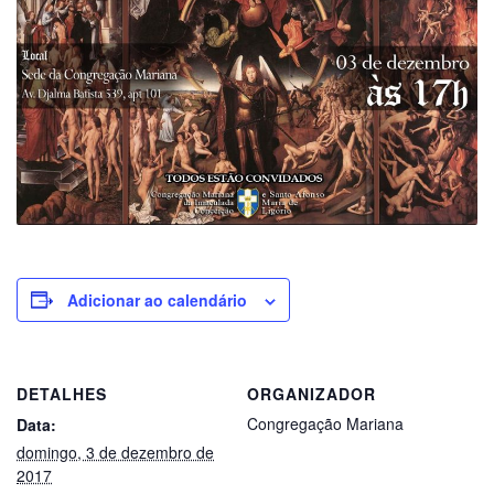
Adicionar ao calendário
DETALHES
ORGANIZADOR
Congregação Mariana
Data:
domingo, 3 de dezembro de
2017