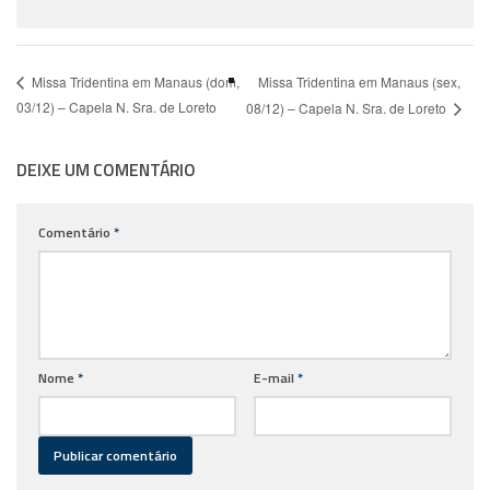
Missa Tridentina em Manaus (sex,
Missa Tridentina em Manaus (dom,
03/12) – Capela N. Sra. de Loreto
08/12) – Capela N. Sra. de Loreto
DEIXE UM COMENTÁRIO
Comentário
*
Nome
*
E-mail
*