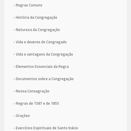
- Regras Comuns
- História da Congregação
- Natureza da Congregação
- Vida e deveres do Congregado
- Vida e vantagens da Congregação
- Elementos Essenciais da Regra
- Documentos sobre a Congregação
- Nossa Consagração
- Regras de 1587
e de 1855
- Orações
- Exercícios Espirituais de Santo Inácio