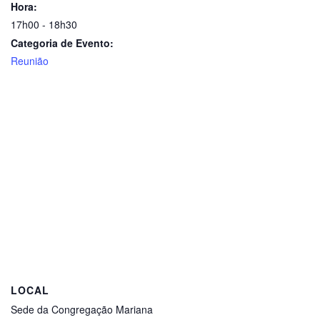
Hora:
17h00 - 18h30
Categoria de Evento:
Reunião
LOCAL
Sede da Congregação Mariana