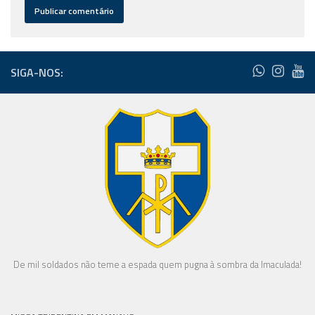
SIGA-NOS:
De mil soldados não teme a espada quem pugna à sombra da Imaculada!