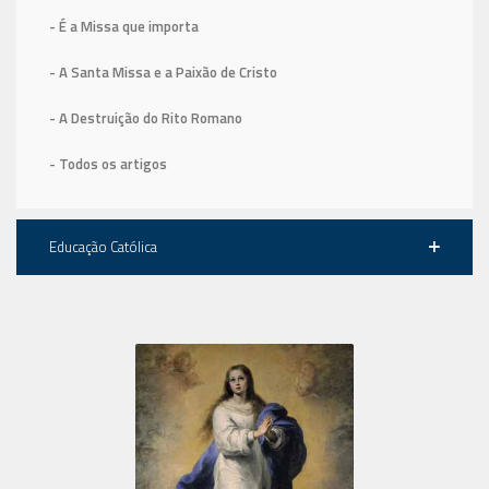
- É a Missa que importa
- A Santa Missa e a Paixão de Cristo
- A Destruição do Rito Romano
- Todos os artigos
Educação Católica