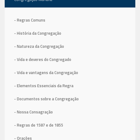
- Regras Comuns
- História da Congregação
- Natureza da Congregação
- Vida e deveres do Congregado
- Vida e vantagens da Congregação
- Elementos Essenciais da Regra
- Documentos sobre a Congregação
- Nossa Consagração
- Regras de 1587
e de 1855
- Orações