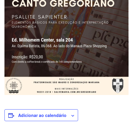
Adicionar ao calendário