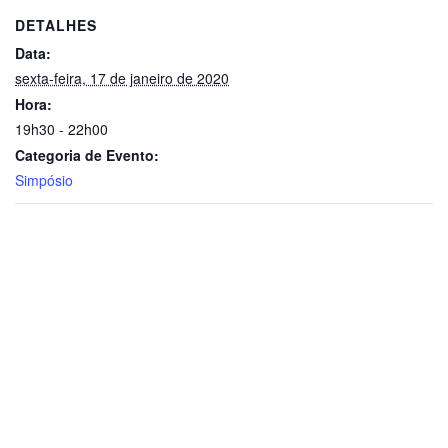
DETALHES
Data:
sexta-feira, 17 de janeiro de 2020
Hora:
19h30 - 22h00
Categoria de Evento:
Simpósio