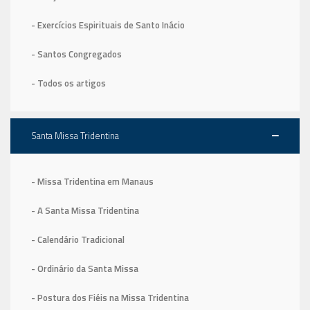
- Exercícios Espirituais de Santo Inácio
- Santos Congregados
- Todos os artigos
Santa Missa Tridentina
- Missa Tridentina em Manaus
- A Santa Missa Tridentina
- Calendário Tradicional
- Ordinário da Santa Missa
- Postura dos Fiéis na Missa Tridentina