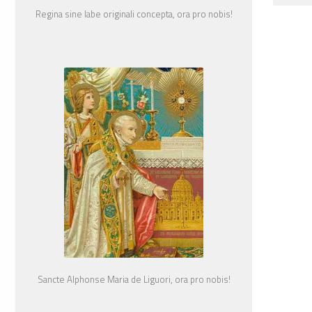
Regina sine labe originali concepta, ora pro nobis!
Sancte Alphonse Maria de Liguori, ora pro nobis!