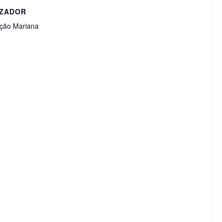
ZADOR
ção Mariana