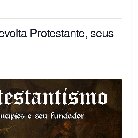
evolta Protestante, seus