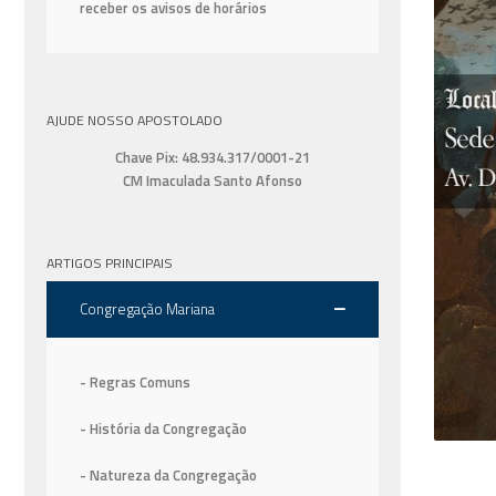
receber os avisos de horários
AJUDE NOSSO APOSTOLADO
Chave Pix: 48.934.317/0001-21
CM Imaculada Santo Afonso
ARTIGOS PRINCIPAIS
Congregação Mariana
- Regras Comuns
- História da Congregação
- Natureza da Congregação