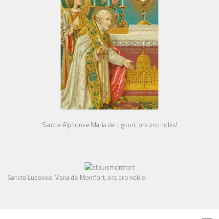
Sancte Alphonse Maria de Liguori, ora pro nobis!
Sancte Ludovice Maria de Montfort, ora pro nobis!