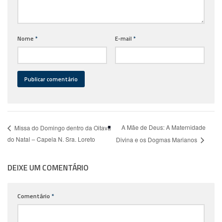
Nome
*
E-mail
*
A Mãe de Deus: A Maternidade
Missa do Domingo dentro da Oitava
do Natal – Capela N. Sra. Loreto
Divina e os Dogmas Marianos
DEIXE UM COMENTÁRIO
Comentário
*