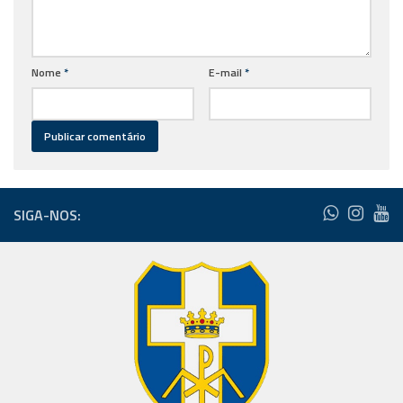
Nome
*
E-mail
*
SIGA-NOS: