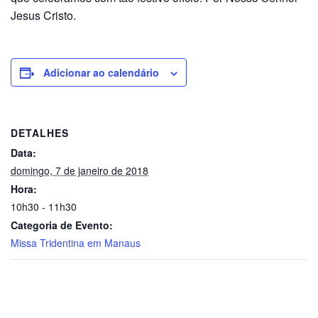
Jesus Cristo.
Adicionar ao calendário
DETALHES
Data:
domingo, 7 de janeiro de 2018
Hora:
10h30 - 11h30
Categoria de Evento:
Missa Tridentina em Manaus