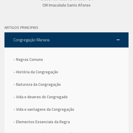
CM Imaculada Santo Afonso
ARTIGOS PRINCIPAIS
Congregação Mariana
- Regras Comuns
- História da Congregação
- Natureza da Congregação
- Vida e deveres do Congregado
- Vida e vantagens da Congregação
- Elementos Essenciais da Regra