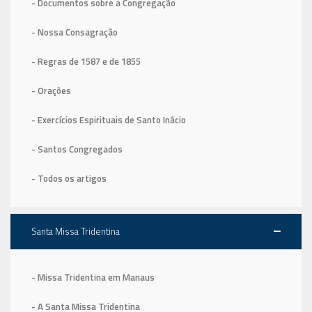
- Documentos sobre a Congregação
- Nossa Consagração
- Regras de 1587
e de 1855
- Orações
- Exercícios Espirituais de Santo Inácio
- Santos Congregados
- Todos os artigos
Santa Missa Tridentina
- Missa Tridentina em Manaus
- A Santa Missa Tridentina