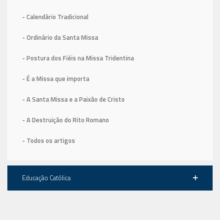
- Calendário Tradicional
- Ordinário da Santa Missa
- Postura dos Fiéis na Missa Tridentina
- É a Missa que importa
- A Santa Missa e a Paixão de Cristo
- A Destruição do Rito Romano
- Todos os artigos
Educação Católica