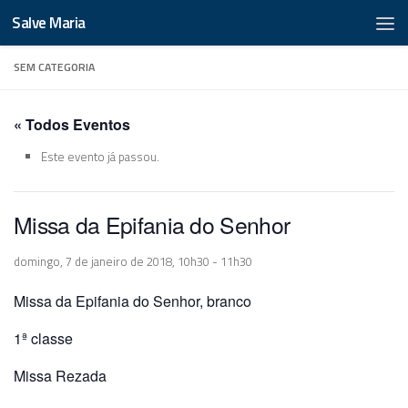
Salve Maria
SEM CATEGORIA
« Todos Eventos
Este evento já passou.
Missa da Epifania do Senhor
domingo, 7 de janeiro de 2018, 10h30
-
11h30
Missa da Epifania do Senhor, branco
1ª classe
Missa Rezada