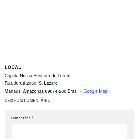
LOCAL
Capela Nossa Senhora de Loreto
Rua Juruá 2000, S. Lázaro
Manaus
,
Amazonas
69074-260
Brasil
+ Google Map
DEIXE UM COMENTÁRIO
Comentário
*