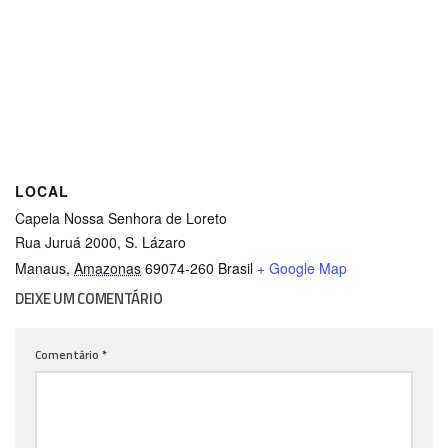
LOCAL
Capela Nossa Senhora de Loreto
Rua Juruá 2000, S. Lázaro
Manaus
,
Amazonas
69074-260
Brasil
+ Google Map
DEIXE UM COMENTÁRIO
Comentário
*