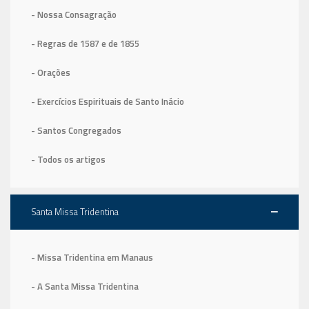
- Nossa Consagração
- Regras de 1587
e de 1855
- Orações
- Exercícios Espirituais de Santo Inácio
- Santos Congregados
- Todos os artigos
Santa Missa Tridentina
- Missa Tridentina em Manaus
- A Santa Missa Tridentina