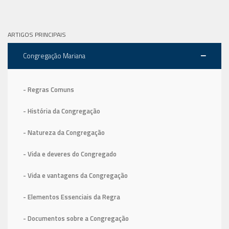
ARTIGOS PRINCIPAIS
Congregação Mariana
- Regras Comuns
- História da Congregação
- Natureza da Congregação
- Vida e deveres do Congregado
- Vida e vantagens da Congregação
- Elementos Essenciais da Regra
- Documentos sobre a Congregação