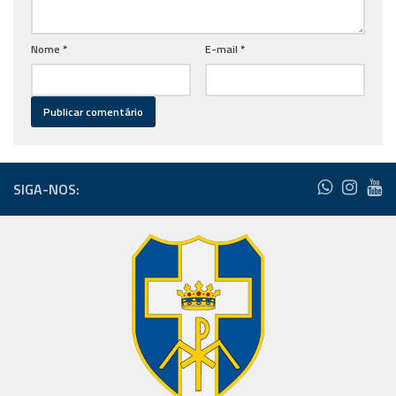
Nome
*
E-mail
*
SIGA-NOS: