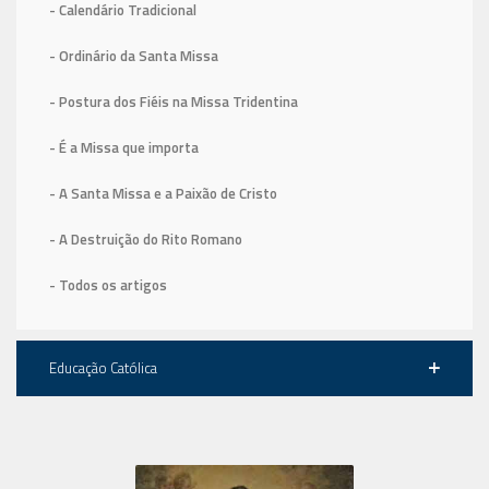
- Calendário Tradicional
- Ordinário da Santa Missa
- Postura dos Fiéis na Missa Tridentina
- É a Missa que importa
- A Santa Missa e a Paixão de Cristo
- A Destruição do Rito Romano
- Todos os artigos
Educação Católica