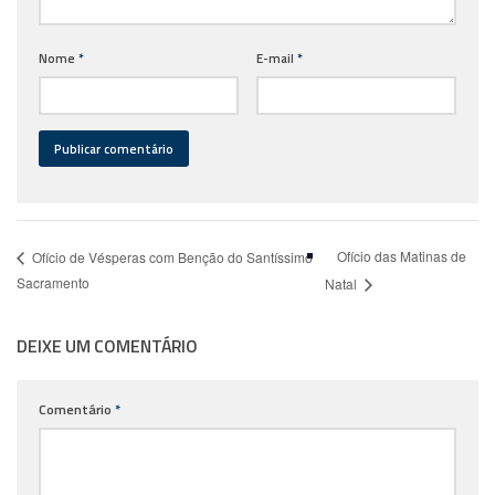
Nome
*
E-mail
*
Ofício das Matinas de
Ofício de Vésperas com Benção do Santíssimo
Sacramento
Natal
DEIXE UM COMENTÁRIO
Comentário
*