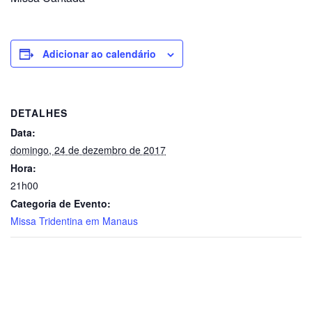
Adicionar ao calendário
DETALHES
Data:
domingo, 24 de dezembro de 2017
Hora:
21h00
Categoria de Evento:
Missa Tridentina em Manaus