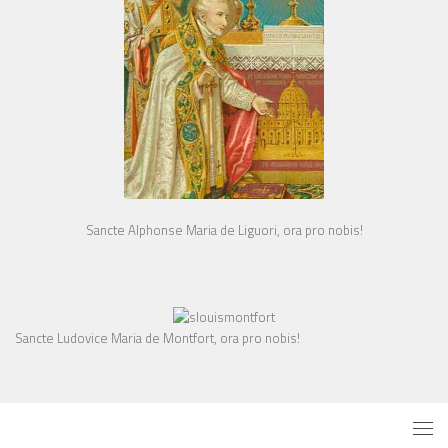
Sancte Alphonse Maria de Liguori, ora pro nobis!
Sancte Ludovice Maria de Montfort, ora pro nobis!