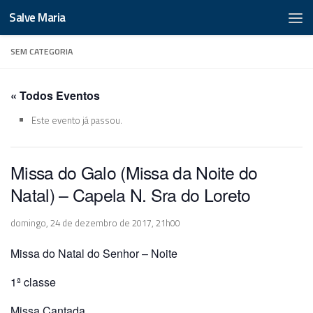
Salve Maria
SEM CATEGORIA
« Todos Eventos
Este evento já passou.
Missa do Galo (Missa da Noite do
Natal) – Capela N. Sra do Loreto
domingo, 24 de dezembro de 2017, 21h00
Missa do Natal do Senhor – Noite
1ª classe
Missa Cantada