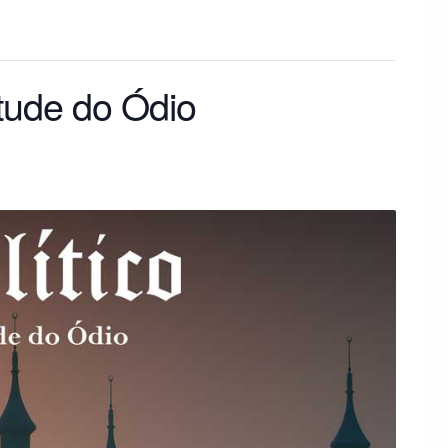
rtude do Ódio