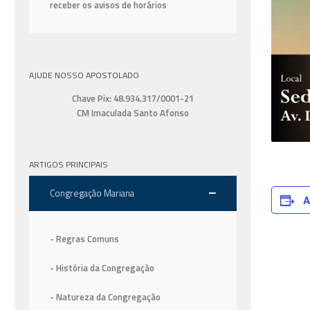
receber os avisos de horários
AJUDE NOSSO APOSTOLADO
Chave Pix: 48.934.317/0001-21
CM Imaculada Santo Afonso
ARTIGOS PRINCIPAIS
Congregação Mariana
A
- Regras Comuns
- História da Congregação
- Natureza da Congregação