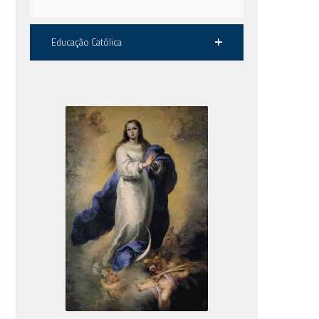
Educação Católica