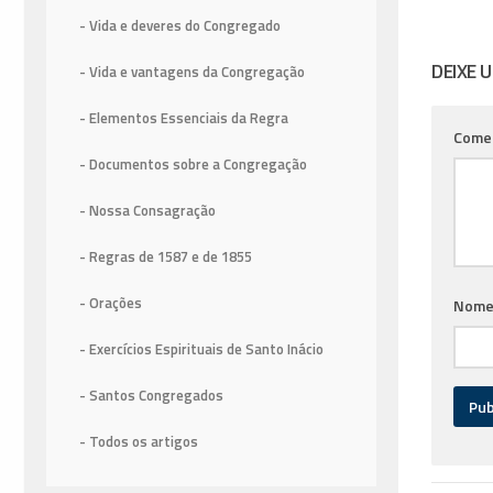
- Vida e deveres do Congregado
DEIXE 
- Vida e vantagens da Congregação
- Elementos Essenciais da Regra
Come
- Documentos sobre a Congregação
- Nossa Consagração
- Regras de 1587
e de 1855
- Orações
Nom
- Exercícios Espirituais de Santo Inácio
- Santos Congregados
- Todos os artigos