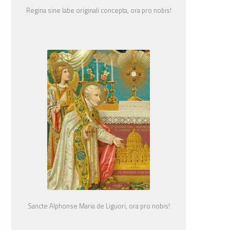
Regina sine labe originali concepta, ora pro nobis!
Sancte Alphonse Maria de Liguori, ora pro nobis!