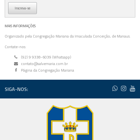
Inscreva-se
MAIS INFORMAÇÕES
Organizado pela Congregação Mariana da Imaculada Conceição, de Manaus.
Contate-nos:
(92) 9 9338-6039 (Whatsapp)
contato@salvemaria.com.br
Página da Congregação Mariana
SIGA-NOS: