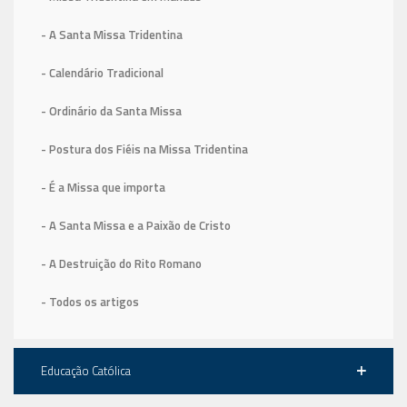
- A Santa Missa Tridentina
- Calendário Tradicional
- Ordinário da Santa Missa
- Postura dos Fiéis na Missa Tridentina
- É a Missa que importa
- A Santa Missa e a Paixão de Cristo
- A Destruição do Rito Romano
- Todos os artigos
Educação Católica