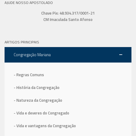
AJUDE NOSSO APOSTOLADO
Chave Pix: 48.934.317/0001-21
CM Imaculada Santo Afonso
ARTIGOS PRINCIPAIS
Congregação Mariana
- Regras Comuns
- História da Congregação
- Natureza da Congregação
- Vida e deveres do Congregado
- Vida e vantagens da Congregação