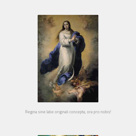
Regina sine labe originali concepta, ora pro nobis!