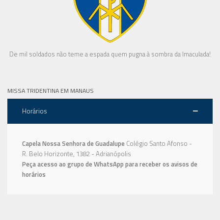
De mil soldados não teme a espada quem pugna à sombra da Imaculada!
MISSA TRIDENTINA EM MANAUS
Horários
Capela Nossa Senhora de Guadalupe
Colégio Santo Afonso -
R. Belo Horizonte, 1382 - Adrianópolis
Peça acesso ao grupo de WhatsApp para receber os avisos de
horários