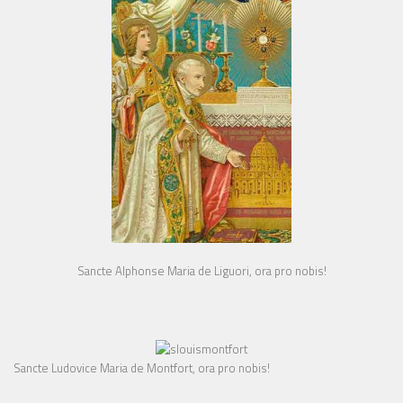
Sancte Alphonse Maria de Liguori, ora pro nobis!
Sancte Ludovice Maria de Montfort, ora pro nobis!