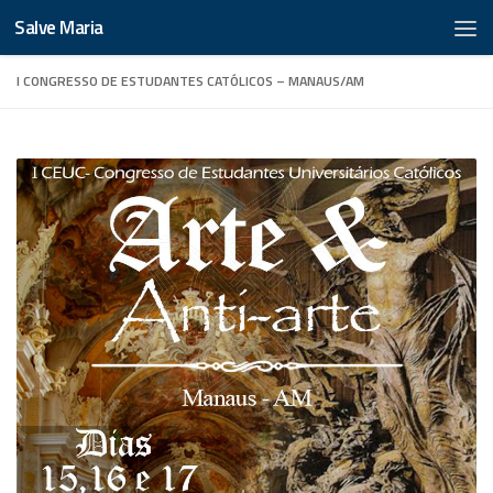
Salve Maria
I CONGRESSO DE ESTUDANTES CATÓLICOS – MANAUS/AM