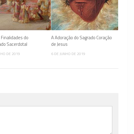
 Finalidades do
A Adoração do Sagrado Coração
ado Sacerdotal
de Jesus
NHO DE 2019
6 DE JUNHO DE 2019