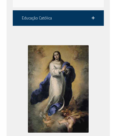
Educação Católica