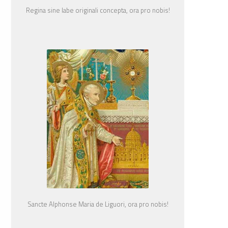
Regina sine labe originali concepta, ora pro nobis!
Sancte Alphonse Maria de Liguori, ora pro nobis!