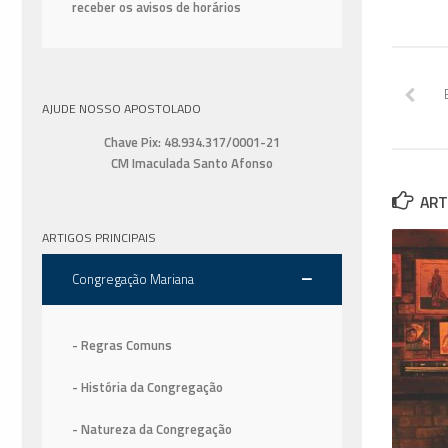
receber os avisos de horários
AJUDE NOSSO APOSTOLADO
Chave Pix: 48.934.317/0001-21
CM Imaculada Santo Afonso
ART
ARTIGOS PRINCIPAIS
Congregação Mariana
- Regras Comuns
- História da Congregação
- Natureza da Congregação