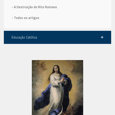
- A Destruição do Rito Romano
- Todos os artigos
Educação Católica