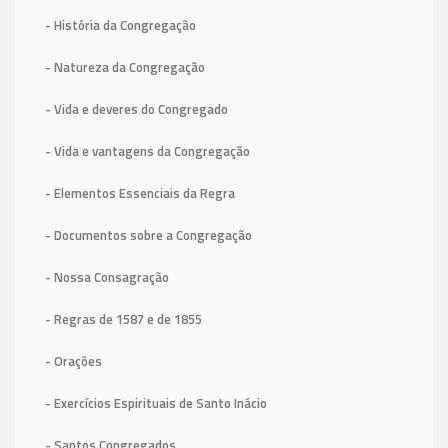
- História da Congregação
- Natureza da Congregação
- Vida e deveres do Congregado
- Vida e vantagens da Congregação
- Elementos Essenciais da Regra
- Documentos sobre a Congregação
- Nossa Consagração
- Regras de 1587
e de 1855
- Orações
- Exercícios Espirituais de Santo Inácio
- Santos Congregados