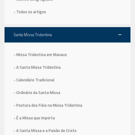
- Todos os artigos
Santa Missa Tridentina
- Missa Tridentina em Manaus
- A Santa Missa Tridentina
- Calendário Tradicional
- Ordinário da Santa Missa
- Postura dos Fiéis na Missa Tridentina
- É a Missa que importa
- A Santa Missa e a Paixão de Cristo