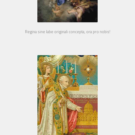
Regina sine labe originali concepta, ora pro nobis!