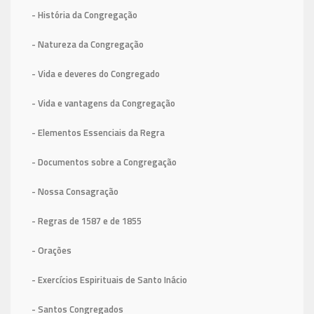
- História da Congregação
- Natureza da Congregação
- Vida e deveres do Congregado
- Vida e vantagens da Congregação
- Elementos Essenciais da Regra
- Documentos sobre a Congregação
- Nossa Consagração
- Regras de 1587
e de 1855
- Orações
- Exercícios Espirituais de Santo Inácio
- Santos Congregados