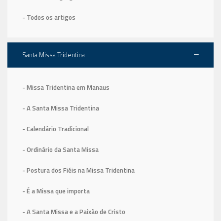
- Todos os artigos
Santa Missa Tridentina
- Missa Tridentina em Manaus
- A Santa Missa Tridentina
- Calendário Tradicional
- Ordinário da Santa Missa
- Postura dos Fiéis na Missa Tridentina
- É a Missa que importa
- A Santa Missa e a Paixão de Cristo