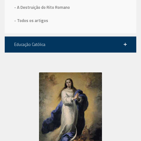
- A Destruição do Rito Romano
- Todos os artigos
Educação Católica