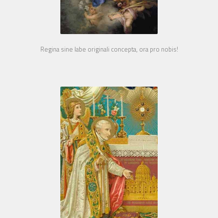
Regina sine labe originali concepta, ora pro nobis!