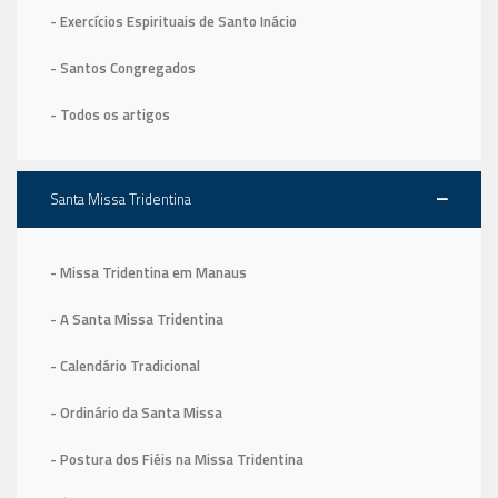
- Exercícios Espirituais de Santo Inácio
- Santos Congregados
- Todos os artigos
Santa Missa Tridentina
- Missa Tridentina em Manaus
- A Santa Missa Tridentina
- Calendário Tradicional
- Ordinário da Santa Missa
- Postura dos Fiéis na Missa Tridentina