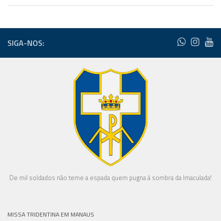
SIGA-NOS:
De mil soldados não teme a espada quem pugna à sombra da Imaculada!
MISSA TRIDENTINA EM MANAUS