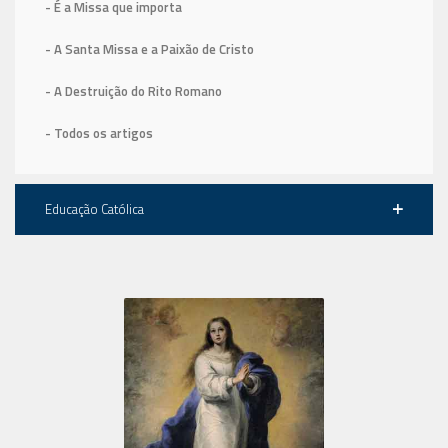
- É a Missa que importa
- A Santa Missa e a Paixão de Cristo
- A Destruição do Rito Romano
- Todos os artigos
Educação Católica