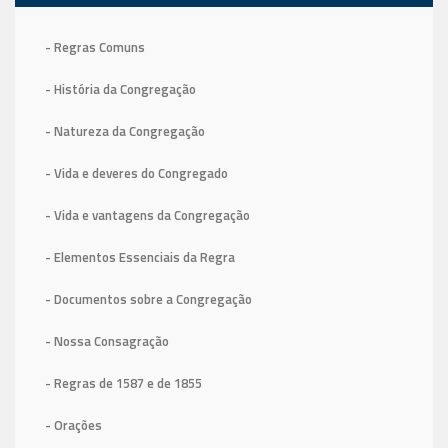
- Regras Comuns
- História da Congregação
- Natureza da Congregação
- Vida e deveres do Congregado
- Vida e vantagens da Congregação
- Elementos Essenciais da Regra
- Documentos sobre a Congregação
- Nossa Consagração
- Regras de 1587
e de 1855
- Orações