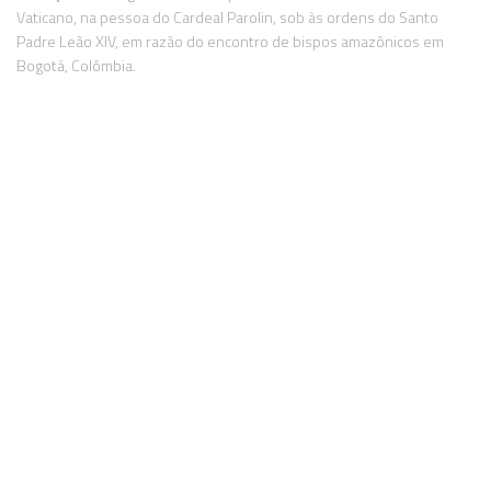
Vaticano, na pessoa do Cardeal Parolin, sob às ordens do Santo
Padre Leão XIV, em razão do encontro de bispos amazônicos em
Bogotá, Colômbia.