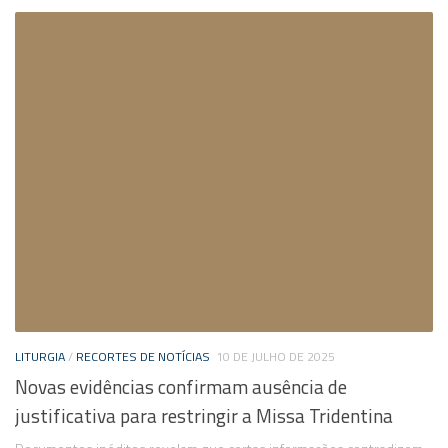
LITURGIA
/
RECORTES DE NOTÍCIAS
10 DE JULHO DE 2025
Novas evidências confirmam ausência de
justificativa para restringir a Missa Tridentina