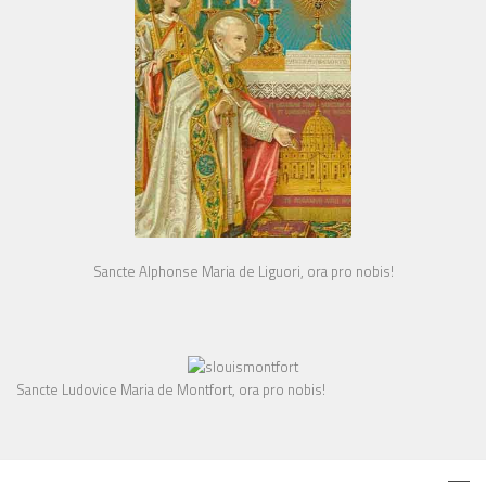
Sancte Alphonse Maria de Liguori, ora pro nobis!
Sancte Ludovice Maria de Montfort, ora pro nobis!