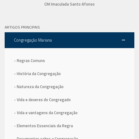
CM Imaculada Santo Afonso
ARTIGOS PRINCIPAIS
Congregação Mariana
- Regras Comuns
- História da Congregação
- Natureza da Congregação
- Vida e deveres do Congregado
- Vida e vantagens da Congregação
- Elementos Essenciais da Regra
- Documentos sobre a Congregação