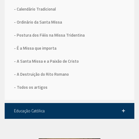
- Calendário Tradicional
- Ordinário da Santa Missa
- Postura dos Fiéis na Missa Tridentina
- É a Missa que importa
- A Santa Missa e a Paixão de Cristo
- A Destruição do Rito Romano
- Todos os artigos
Educação Católica